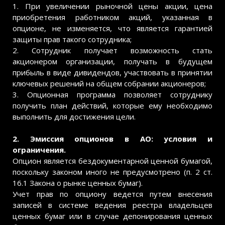
1. При увеличении рыночной цены акции, цена
приобретения работником акций, указанная в
опционе, не изменяется, что является гарантией
защиты прав такого сотрудника;
2. Сотрудник получает возможность стать
акционером организации, получать в будущем
прибыль в виде дивидендов, участвовать в принятии
ключевых решений на общем собрании акционеров;
3. Опционная программа позволяет сотруднику
получить план действий, которые ему необходимо
выполнить для достижения цели.
2. Эмиссия опционов в АО: условия и
ограничения.
Опцион является бездокументарной ценной бумагой,
поскольку законом иного не предусмотрено (п. 2 ст.
16.1 Закона о рынке ценных бумаг).
Учет прав по опциону ведется путем внесения
записей в системе ведения реестра владельцев
ценных бумаг или в случае депонирования ценных