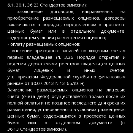
6.1, 30.1, 36.23 Стандартов эмиссии):
- заключение договоров, направленных на
приобретение размещаемых опционов, договоры
заключаются в порядке, определенном в проспекте
ценных бумаг или в отдельном документе,
содержащем условия размещения опционов;
- оплату размещаемых опционов;
- внесение приходных записей по лицевым счетам
первых владельцев (п. 3.36 Порядка открытия и
ведения держателями реестров владельцев ценных
бумаг лицевых и иных счетов,
утв. приказом Федеральной службы по финансовым
рынкам от 30.07.2013 N 13-65/пз-н).
Зачисление размещаемых опционов на лицевые
счета (счета депо) осуществляется только после их
полной оплаты и не позднее последнего дня срока их
размещения, установленного в условиях размещения
ценных бумаг, содержащихся в проспекте ценных
бумаг или в отдельном документе (п.
36.13 Стандартов эмиссии).