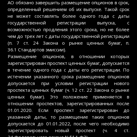
АО обязано завершить размещение опционов в срок,
определенный решением об их выпуске. Такой срок
не может составлять более одного года с даты
государственной регистрации выпуска, с
возможностью продления этого срока, но не более
чем до трех лет с даты государственной регистрации
(п. 7 ст. 24 Закона о рынке ценных бумаг, п.
36.1 Стандартов эмиссии).
Размещение опционов, в отношении которых
зарегистрирован проспект ценных бумаг, допускается
в течение одного года с даты его регистрации. По
истечении указанного срока размещение опционов
допускается при условии регистрации нового
проспекта ценных бумаг (ч. 12 ст. 22 Закона о рынке
ценных бумаг). Это положение применяется в
отношении проспектов, зарегистрированных после
01.01.2020. Если проспект зарегистрирован до
указанной даты, то размещение таких опционов
допускается до 01.01.2022, после чего необходимо
зарегистрировать новый проспект (ч. 4 ст.