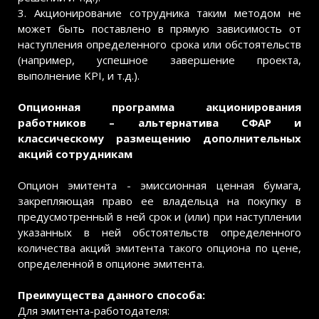
3. Акционирование сотрудника таким методом не
может быть поставлено в прямую зависимость от
наступления определенного срока или обстоятельств
(например, успешное завершение проекта,
выполнение KPI, и т.д.).
Опционная программа акционирования
работников – альтернатива СФАР и
классическому размещению дополнительных
акций сотрудникам
Опцион эмитента - эмиссионная ценная бумага,
закрепляющая право ее владельца на покупку в
предусмотренный в ней срок и (или) при наступлении
указанных в ней обстоятельств определенного
количества акций эмитента такого опциона по цене,
определенной в опционе эмитента.
Преимущества данного способа:
Для эмитента-работодателя: