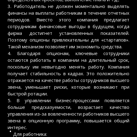
3. Работодатель не должен моментально выделять
финансы на выплаты работникам в течение отчетных
периодов. Вместо этого компания предлагает
сотрудникам финансовые выгоды в будущем, когда
фирма достигнет установленных показателей.
Поэтому опционы привлекательны для «стартапов».
Такой механизм позволяет им экономить средства.
4. Благодаря опционам, ключевые сотрудники
остаются работать в компании на длительный срок,
поскольку им невыгодно менять работу. Компания
получает стабильность в кадрах. Это положительно
отражается на качестве работы сотрудников высшего
звена, уменьшает риски, которые возникают при
быстрой ротации.
5. В управлении бизнес-процессами появляется
больше предсказуемости, возрастает качество
управления из-за вовлеченности работников высшего
звена в опционную программу, повышается общий
интерес.
Для работника: