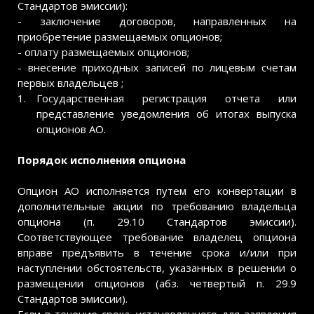
Стандартов эмиссии):
- заключение договоров, направленных на
приобретение размещаемых опционов;
- оплату размещаемых опционов;
- внесение приходных записей по лицевым счетам
первых владельцев ;
Государственная регистрация отчета или
представление уведомления об итогах выпуска
опционов АО.
Порядок исполнения опциона
Опцион АО исполняется путем его конвертации в
дополнительные акции по требованию владельца
опциона (п. 29.10 Стандартов эмиссии).
Соответствующее требование владелец опциона
вправе предъявить в течение срока и/или при
наступлении обстоятельств, указанных в решении о
размещении опционов (абз. четвертый п. 29.9
Стандартов эмиссии).