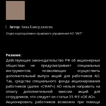
Автор:
Анна Камерджиева
Отдел корпоративно-правового управления АО "ИКТ"
Резюме:
Действующее законодательство РФ об акционерных
обществах не предусматривает специальных
инструментов, позволяющих осуществить
дополнительный выпуск акций для работников АО.
Так, средства специального фонда акционирования
работников (далее «СФАР») АО нельзя направить на
оплату дополнительной эмиссии акций для
сотрудников, что следует из статьи 35 ФЗ «Об АО».
Акционировать работников возможно при помощи