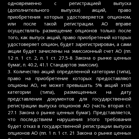
одновременно с регистрацией выпуска
(дополнительного выпуска) акций, право
приобретения которых удостоверяется опционом,
или после такой регистрации. АО вправе
осуществлять размещение опционов только после
того, как выпуск акций, право приобретений которых
удостоверяет опцион, будет зарегистрирован, а сами
акции будет зачислены на эмиссионный счет АО (пп.
12 п. 1 ст. 2, п. 1 ст. 27.5-8 Закона о рынке ценных
бумаг, п. 40.2, 41.1 Стандартов эмиссии).
3. Количество акций определенной категории (типа),
право на приобретение которых предоставляют
опционы АО, не может превышать 5% акций этой
категории (типа), размещенных на дату
представления документов для государственной
регистрации выпуска опционов АО (часть вторая ст.
27.1 Закона о рынке ценных бумаг). Представляется,
что последствием нарушения этого требования
будет отказ в государственной регистрации выпуска
опционов АО (пп. 1 п. 1 ст. 21 Закона о рынке ценных