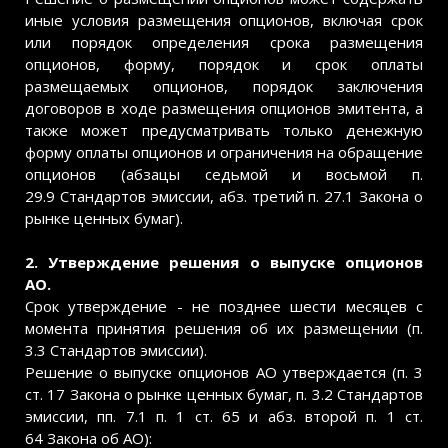
иные условия размещения опционов, включая срок
или порядок определения срока размещения
опционов, форму, порядок и срок оплаты
размещаемых опционов, порядок заключения
договоров в ходе размещения опционов эмитента, а
также может предусматривать только денежную
форму оплаты опционов и ограничения на обращение
опционов (абзацы седьмой и восьмой п.
29.9 Стандартов эмиссии, абз. третий п. 27.1 Закона о
рынке ценных бумаг).
2. Утверждение решения о выпуске опционов
АО.
Срок утверждение - не позднее шести месяцев с
момента принятия решения об их размещении (п.
3.3 Стандартов эмиссии).
Решение о выпуске опционов АО утверждается (п. 3
ст. 17 Закона о рынке ценных бумаг, п. 3.2 Стандартов
эмиссии, пп. 7.1 п. 1 ст. 65 и абз. второй п. 1 ст.
64 Закона об АО):