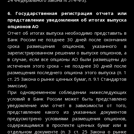
24 Федерального закона N 514-ФЗ).
6. Государственная регистрация отчета или
представление уведомления об итогах выпуска
опционов АО
Отчет об итогах выпуска необходимо представить в
Банк России не позднее 30 дней после окончания
срока размещения опционов, указанного в
зарегистрированном решении о выпуске опционов, а
в случае, если все опционы АО были размещены до
истечения этого срока - не позднее 30 дней после
размещения последнего опциона этого выпуска (п. 1
ст. 25 Закона о рынке ценных бумаг, п. 9.1 Стандартов
эмиссии).
При одновременном соблюдении нижеследующих
условий в Банк России может быть представлено
уведомление или отчет в зависимости от того,
представление какого из указанных документов
предусмотрено условиями размещения опционов,
содержащимися в проспекте ценных бумаг или в
отдельном документе (п. 3 ст. 25 Закона о рынке