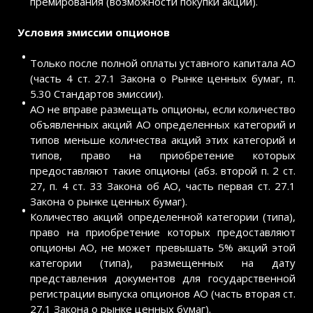
премирования (возможности покупки акций).
Условия эмиссии опционов
Только после полной оплаты уставного капитала АО
(часть 4 ст. 27.1 Закона о Рынке ценных бумаг, п.
5.30 Стандартов эмиссии).
АО не вправе размещать опционы, если количество
объявленных акций АО определенных категорий и
типов меньше количества акций этих категорий и
типов, право на приобретение которых
предоставляют такие опционы (абз. второй п. 2 ст.
27, п. 4 ст. 33 Закона об АО, часть первая ст. 27.1
Закона о рынке ценных бумаг).
Количество акций определенной категории (типа),
право на приобретение которых предоставляют
опционы АО, не может превышать 5% акций этой
категории (типа), размещенных на дату
представления документов для государственной
регистрации выпуска опционов АО (часть вторая ст.
27.1 Закона о рынке ценных бумаг).