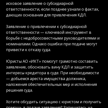
исковое заявление о субсидиарной
ответственности, если позднее узнали о фактах,
дающих основания для привлечения КДЛ.
Заявление о привлечении к субсидиарной
ответственности — ключевой инструмент в
борьбе с недобросовестными руководителями и
номиналами. Однако ошибки при подаче могут
привести к отказу суда.
Юристы АО «ИКТ» помогут грамотно составить
заявление, обосновать вину КДЛ и защитить
интересы кредитора в суде. При необходимости
— добьемся ареста имущества должника,
наложения обеспечительных мер и исполнения
решения суда.
Хотите обсудить ситуацию с юристом и получить
помощь в подаче заявления?
Запишитесь на