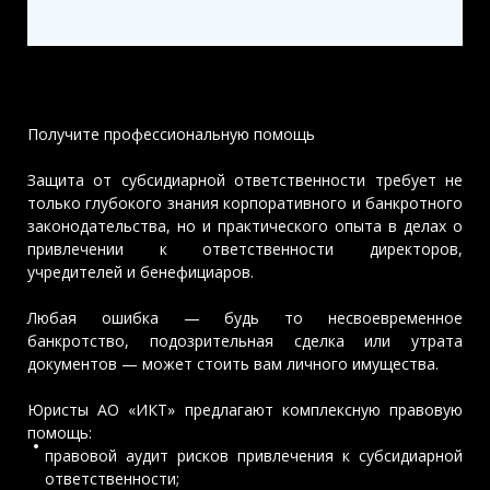
Получите профессиональную помощь
Защита от субсидиарной ответственности требует не
только глубокого знания корпоративного и банкротного
законодательства, но и практического опыта в делах о
привлечении к ответственности директоров,
учредителей и бенефициаров.
Любая ошибка — будь то несвоевременное
банкротство, подозрительная сделка или утрата
документов — может стоить вам личного имущества.
Юристы АО «ИКТ» предлагают комплексную правовую
помощь:
правовой аудит рисков привлечения к субсидиарной
ответственности;