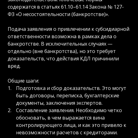
содержатся в статьях 61.10–61.14 Закона № 127-
ФЗ «О несостоятельности (банкротстве)».
Подача заявления о привлечении к субсидиарной
ответственности возможна в рамках дела о
банкротстве. В исключительных случаях —
отдельно (вне банкротства), но это требует
доказательств, что действия КДЛ причинили
вред.
Общие шаги:
Подготовка и сбор доказательств. Это могут
быть договоры, переписка, бухгалтерские
документы, заключения экспертов.
Составление заявления. Необходимо четко
обосновать, в чем выражается вина
контролирующего лица, и как это привело к
невозможности расчетов с кредиторами.