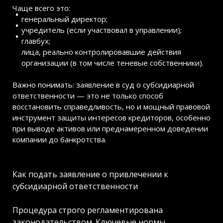
Чаще всего это:
генеральный директор;
учредитель (если участвовал в управлении);
главбух;
лица, реально контролировавшие действия
организации (в том числе теневые собственники).
Важно понимать: заявление в суд о субсидиарной
ответственности — это не только способ
восстановить справедливость, но и мощный правовой
инструмент защиты интересов кредиторов, особенно
при выводе активов или преднамеренном доведении
компании до банкротства.
Как подать заявление о привлечении к
субсидиарной ответственности
Процедура строго регламентирована
законодательством. Ключевые нормы