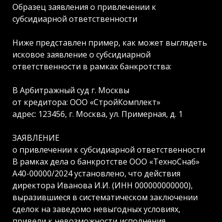
Образец заявления о привлечении к
субсидиарной ответственности
Ниже представлен пример, как может выглядеть
исковое заявление о субсидиарной
ответственности в рамках банкротства:
В Арбитражный суд г. Москвы
от кредитора: ООО «СтройКомплект»
адрес: 123456, г. Москва, ул. Примерная, д. 1
ЗАЯВЛЕНИЕ
о привлечении к субсидиарной ответственности
В рамках дела о банкротстве ООО «ТехноСнаб»
А40-00000/2024 установлено, что действия
директора Иванова И.И. (ИНН 000000000000),
выразившиеся в систематическом заключении
сделок на заведомо невыгодных условиях,
привели к невозможности исполнения