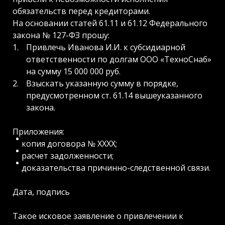
обязательств перед кредиторами.
На основании статей 61.11 и 61.12 Федерального
закона № 127-ФЗ прошу:
Привлечь Иванова И.И. к субсидиарной
ответственности по долгам ООО «ТехноСнаб»
на сумму 15 000 000 руб.
Взыскать указанную сумму в порядке,
предусмотренном ст. 61.14 вышеуказанного
закона.
Приложения:
копия договора № ХХХХ;
расчет задолженности;
доказательства причинно-следственной связи.
Дата, подпись
Такое исковое заявление о привлечении к