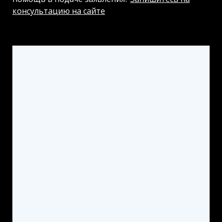
консультацию на сайте