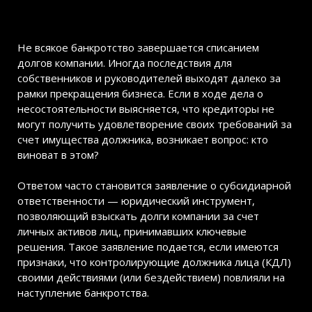
Не всякое банкротство завершается списанием
долгов компании. Иногда последствия для
собственников и руководителей выходят далеко за
рамки прекращения бизнеса. Если в ходе дела о
несостоятельности выясняется, что кредиторы не
могут получить удовлетворение своих требований за
счет имущества должника, возникает вопрос: кто
виноват в этом?
Ответом часто становится заявление о субсидиарной
ответственности — юридический инструмент,
позволяющий взыскать долги компании за счет
личных активов лиц, принимавших ключевые
решения. Такое заявление подается, если имеются
признаки, что контролирующие должника лица (КДЛ)
своими действиями (или бездействием) повлияли на
наступление банкротства.