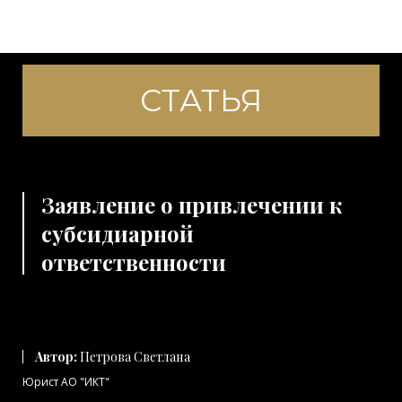
СТАТЬЯ
Заявление о привлечении к
субсидиарной
ответственности
Автор:
Петрова Светлана
Юрист АО "ИКТ"