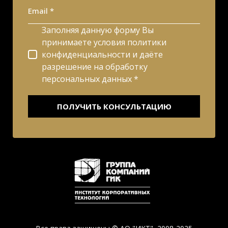
Email *
Заполняя данную форму Вы
принимаете условия политики
конфиденциальности и даёте
разрешение на обработку
персональных данных *
ПОЛУЧИТЬ КОНСУЛЬТАЦИЮ