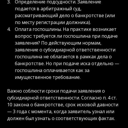
Определение подсудности. Заявление
подается в арбитражный суд,
рассматривающий дело о банкротстве (или
по месту регистрации должника).
Оплата госпошлины. На практике возникает
вопрос: требуется ли госпошлина при подаче
заявления? По действующим нормам,
заявление о субсидиарной ответственности
госпошлина не облагается в рамках дела о
банкротстве. Но при подаче иска отдельно —
госпошлина оплачивается как за
имущественное требование.
Важно соблюсти сроки подачи заявления о
субсидиарной ответственности. Согласно п. 4 ст.
10 закона о банкротстве, срок исковой давности
— 3 года с момента, когда заявитель узнал или
должен был узнать о соответствующих фактах.