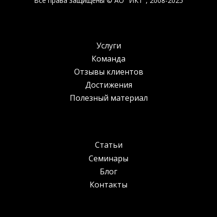
Все права защищены © АО "ИКТ", 2008-2025
Услуги
Команда
Отзывы клиентов
Достижения
Полезный материал
Статьи
Семинары
Блог
Контакты