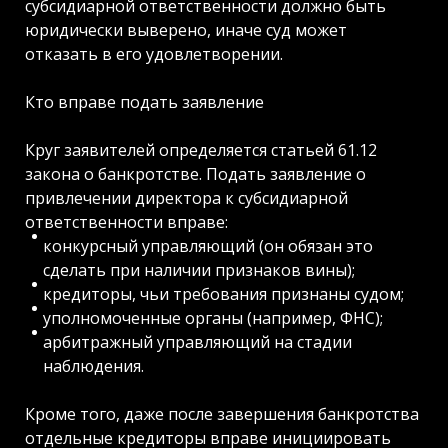
субсидиарной ответственности должно быть
юридически выверено, иначе суд может
отказать в его удовлетворении.
Кто вправе подать заявление
Круг заявителей определяется статьей 61.12
закона о банкротстве. Подать заявление о
привлечении директора к субсидиарной
ответственности вправе:
конкурсный управляющий (он обязан это
сделать при наличии признаков вины);
кредиторы, чьи требования признаны судом;
уполномоченные органы (например, ФНС);
арбитражный управляющий на стадии
наблюдения.
Кроме того, даже после завершения банкротства
отдельные кредиторы вправе инициировать