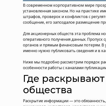
В современном корпоративном мире прозр
установленная законом. Но на практике 
штрафов, проверок и конфликтов с регуля
сообщение, его запоздалое размещение пр
Для акционерных обществ эта проблема но
оперативного получения данных. Пропуск 
органов и прямым финансовым потерям. В 
именно нужно публиковать сведения и в ка
Ниже мы подробно рассмотрим порядок рас
особенности работы с каналами публикации
Где раскрываю
общества
Раскрытие информации — это обязанность,