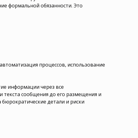
ие формальной обязанности. Это
 автоматизация процессов, использование
тие информации через все
 текста сообщения до его размещения и
а бюрократические детали и риски