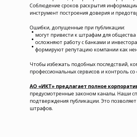
Соблюдение сроков раскрытия информации
инструмент построения доверия и предотв
Ошибки, допущенные при публикации:
могут привести к штрафам для общества 
осложняют работу с банками и инвестора
формируют репутацию компании как нен
Чтобы избежать подобных последствий, ко
профессиональных сервисов и контроль со
АО «ИКТ» предлагает полное корпорати
предусмотренные законом каналы. Наши сп
подтверждения публикации. Это позволяет 
штрафов.