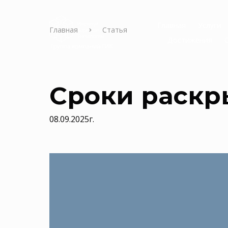
Главная
Услуги
Главная
Статья
Достижения
Сроки раскр
08.09.2025г.