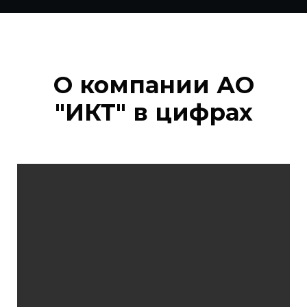
О компании АО
"ИКТ" в цифрах