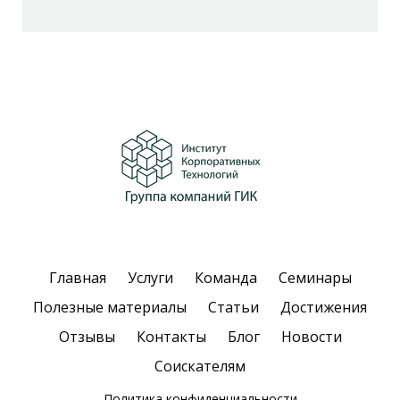
Главная
Услуги
Команда
Семинары
Полезные материалы
Статьи
Достижения
Отзывы
Контакты
Блог
Новости
Соискателям
Политика конфиденциальности