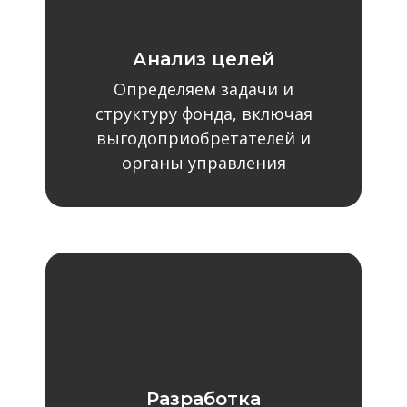
Анализ целей
Определяем задачи и
структуру фонда, включая
выгодоприобретателей и
органы управления
Разработка