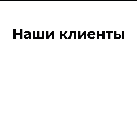
Наши клиенты