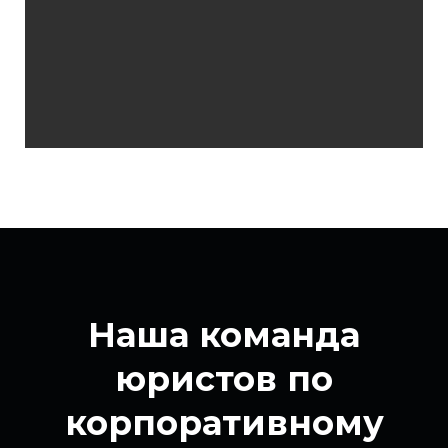
Наша команда
юристов по
корпоративному