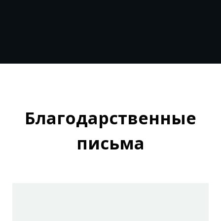
Благодарственные
письма