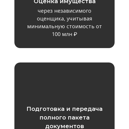
Оценка имущества
через независимого
оценщика, учитывая
минимальную стоимость от
100 млн ₽
Подготовка и передача
полного пакета
документов