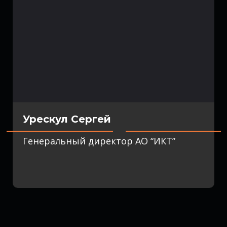
Урескул Сергей
Генеральный директор АО “ИКТ”