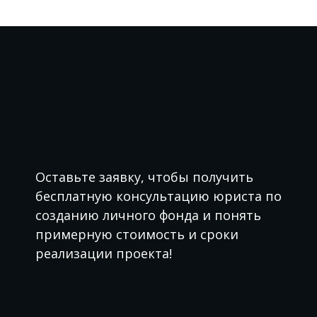
Оставьте заявку, чтобы получить
бесплатную консультацию юриста по
созданию личного фонда и понять
примерную стоимость и сроки
реализации проекта!