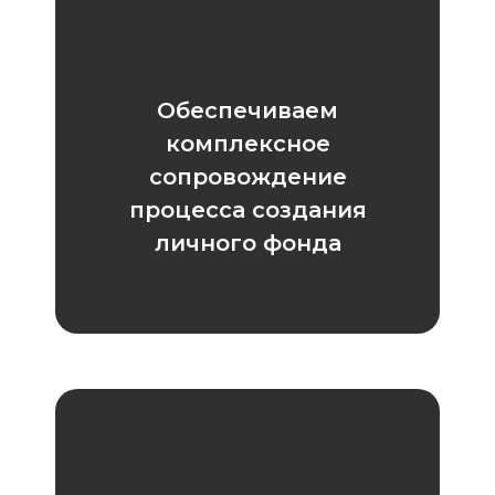
Обеспечиваем
комплексное
сопровождение
процесса создания
личного фонда