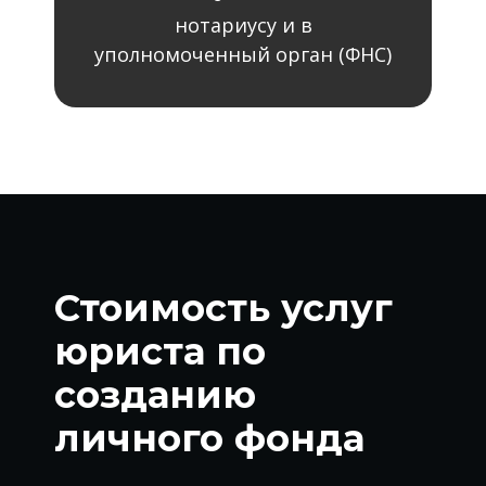
нотариусу и в
уполномоченный орган (ФНС)
Стоимость услуг
юриста по
созданию
личного фонда