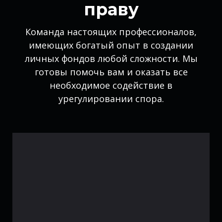
праву
Команда настоящих профессионалов,
имеющих богатый опыт в создании
личных фондов любой сложности. Мы
готовы помочь вам и оказать все
необходимое содействие в
урегулировании спора.