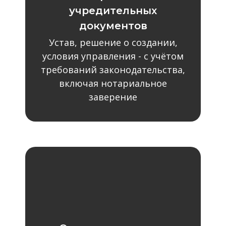
учредительных
документов
Устав, решение о создании,
условия управления - с учётом
требований законодательства,
включая нотариальное
заверение