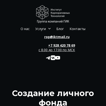
О нас
Услуги
Блог
Контакты
rop@iktmail.ru
+7 928 420 78 69
с 8.00 до 17.00 по МСК
Создание личного
фонда