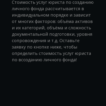
Стоимость услуг юриста по созданию
личного фонда рассчитывается в
индивидуальном порядке и зависит
от многих факторов: объёма активов
и их категорий, объёма и сложность
документальной подготовки, уровня
сопровождения и т.д. Оставьте
заявку по кнопке ниже, чтобы
определить стоимость услуг юриста
по всозданию личного фонда!