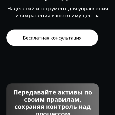
Надёжный инструмент для управления
и сохранения вашего имущества
Бесплатная консультация
Передавайте активы по
своим правилам,
сохраняя контроль над
процессом