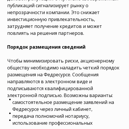
публикаций сигнализирует рынку о
непрозрачности компании. Это снижает
инвестиционную привлекательность,
затрудняет получение кредитов и может
повлиять на решения партнеров.
Порядок размещения сведений
Чтобы минимизировать риски, акционерному
обществу необходимо наладить четкий порядок
размещения на Федресурсе. Сообщения
направляются в электронном виде и
подписываются квалифицированной
электронной подписью. Возможны варианты:
самостоятельное размещение заявлений на
Федресурсе через личный кабинет,
передача полномочий нотариусу,
использование профессиональных