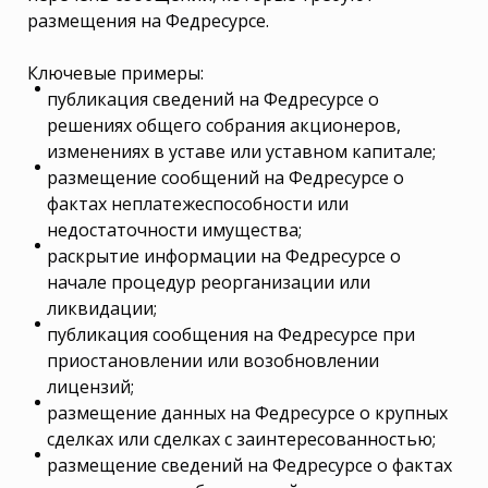
размещения на Федресурсе.
Ключевые примеры:
публикация сведений на Федресурсе о
решениях общего собрания акционеров,
изменениях в уставе или уставном капитале;
размещение сообщений на Федресурсе о
фактах неплатежеспособности или
недостаточности имущества;
раскрытие информации на Федресурсе о
начале процедур реорганизации или
ликвидации;
публикация сообщения на Федресурсе при
приостановлении или возобновлении
лицензий;
размещение данных на Федресурсе о крупных
сделках или сделках с заинтересованностью;
размещение сведений на Федресурсе о фактах