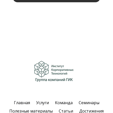
Главная
Услуги
Команда
Семинары
Полезные материалы
Статьи
Достижения