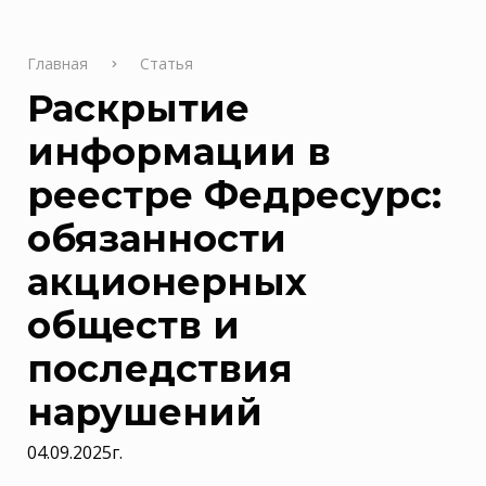
Главная
Статья
Раскрытие
информации в
реестре Федресурс:
обязанности
акционерных
обществ и
последствия
нарушений
04.09.2025г.