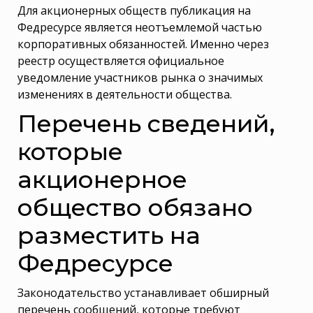
Для акционерных обществ публикация на
Федресурсе является неотъемлемой частью
корпоративных обязанностей. Именно через
реестр осуществляется официальное
уведомление участников рынка о значимых
изменениях в деятельности общества.
Перечень сведений,
которые
акционерное
общество обязано
разместить на
Федресурсе
Законодательство устанавливает обширный
перечень сообщений, которые требуют