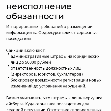
неисполнение
обязанности
Игнорирование требований о размещении
информации на Федресурсе влечет серьезные
последствия.
Санкции включают:
административные штрафы на юридических
лиц до 50000 рублей;
ответственность должностных лиц
(директоров, юристов, бухгалтеров);
блокировку возможности регистрации новых
изменений до устранения нарушений.
Важно учитывать, что штрафы – лишь верхушка
айсберга. Куда серьезнее последствия для
деловой репутации. Отсутствие своевременных