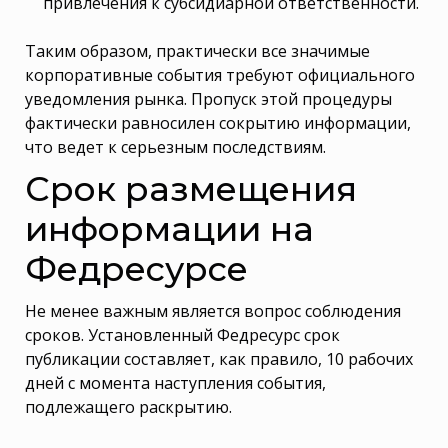
привлечения к субсидиарной ответственности.
Таким образом, практически все значимые
корпоративные события требуют официального
уведомления рынка. Пропуск этой процедуры
фактически равносилен сокрытию информации,
что ведет к серьезным последствиям.
Срок размещения
информации на
Федресурсе
Не менее важным является вопрос соблюдения
сроков. Установленный Федресурс срок
публикации составляет, как правило, 10 рабочих
дней с момента наступления события,
подлежащего раскрытию.