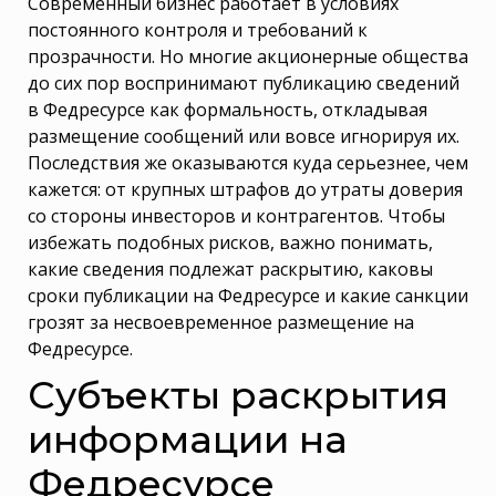
Современный бизнес работает в условиях
постоянного контроля и требований к
прозрачности. Но многие акционерные общества
до сих пор воспринимают публикацию сведений
в Федресурсе как формальность, откладывая
размещение сообщений или вовсе игнорируя их.
Последствия же оказываются куда серьезнее, чем
кажется: от крупных штрафов до утраты доверия
со стороны инвесторов и контрагентов. Чтобы
избежать подобных рисков, важно понимать,
какие сведения подлежат раскрытию, каковы
сроки публикации на Федресурсе и какие санкции
грозят за несвоевременное размещение на
Федресурсе.
Субъекты раскрытия
информации на
Федресурсе