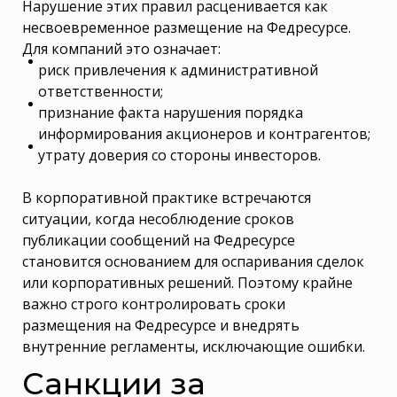
Нарушение этих правил расценивается как
несвоевременное размещение на Федресурсе.
Для компаний это означает:
риск привлечения к административной
ответственности;
признание факта нарушения порядка
информирования акционеров и контрагентов;
утрату доверия со стороны инвесторов.
В корпоративной практике встречаются
ситуации, когда несоблюдение сроков
публикации сообщений на Федресурсе
становится основанием для оспаривания сделок
или корпоративных решений. Поэтому крайне
важно строго контролировать сроки
размещения на Федресурсе и внедрять
внутренние регламенты, исключающие ошибки.
Санкции за