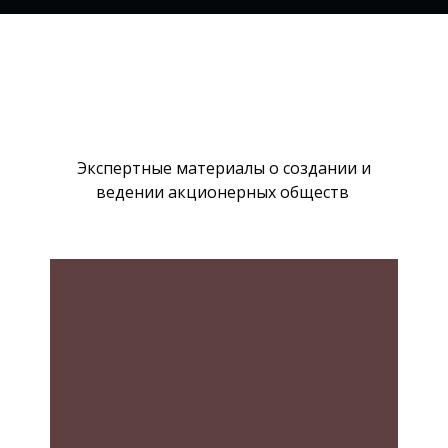
Экспертные материалы о создании и
ведении акционерных обществ