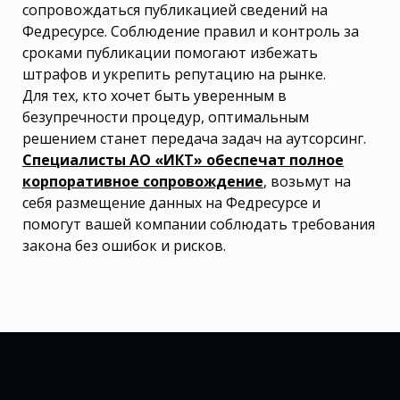
сопровождаться публикацией сведений на
Федресурсе. Соблюдение правил и контроль за
сроками публикации помогают избежать
штрафов и укрепить репутацию на рынке.
Для тех, кто хочет быть уверенным в
безупречности процедур, оптимальным
решением станет передача задач на аутсорсинг.
Специалисты АО «ИКТ» обеспечат полное
корпоративное сопровождение
, возьмут на
себя размещение данных на Федресурсе и
помогут вашей компании соблюдать требования
закона без ошибок и рисков.