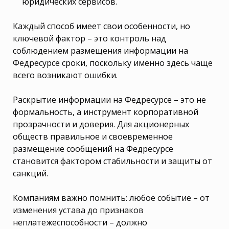
юридических сервисов.
Каждый способ имеет свои особенности, но
ключевой фактор – это контроль над
соблюдением размещения информации на
Федресурсе сроки, поскольку именно здесь чаще
всего возникают ошибки.
Раскрытие информации на Федресурсе – это не
формальность, а инструмент корпоративной
прозрачности и доверия. Для акционерных
обществ правильное и своевременное
размещение сообщений на Федресурсе
становится фактором стабильности и защиты от
санкций.
Компаниям важно помнить: любое событие – от
изменения устава до признаков
неплатежеспособности – должно