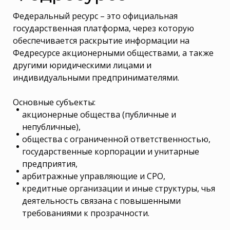
Федеральный ресурс – это официальная
государственная платформа, через которую
обеспечивается раскрытие информации на
Федресурсе акционерными обществами, а также
другими юридическими лицами и
индивидуальными предпринимателями.
Основные субъекты:
акционерные общества (публичные и
непубличные),
общества с ограниченной ответственностью,
государственные корпорации и унитарные
предприятия,
арбитражные управляющие и СРО,
кредитные организации и иные структуры, чья
деятельность связана с повышенными
требованиями к прозрачности.