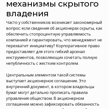
механизмы скрытого
владения
Часто у собственников возникает закономерный
вопрос: если сведения об акционерах скрыты, как
обеспечить стопроцентную управляемость
компанией и гарантировать, что менеджмент не
перехватит инициативу? Корпоративное право
предоставляет для этого гибкий арсенал
инструментов, позволяющих сочетать полную
непубличность с жестким контролем.
Центральным элементом такой системы
выступает акционерное соглашение. Это
внутренний документ, в котором владельцы
бумаг могут детально прописать правила
управления обществом. В акционерном
соглашении можно зафиксировать обязанность