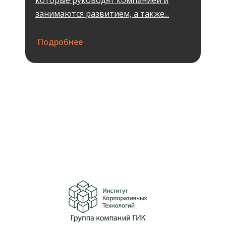
занимаются развитием, а также...
Подробнее