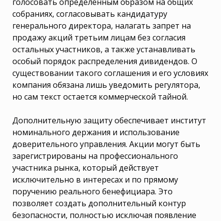
голосовать определенным образом на общих
собраниях, согласовывать кандидатуру
генерального директора, налагать запрет на
продажу акций третьим лицам без согласия
остальных участников, а также устанавливать
особый порядок распределения дивидендов. О
существовании такого соглашения и его условиях
компания обязана лишь уведомить регулятора,
но сам текст остается коммерческой тайной.
Дополнительную защиту обеспечивает институт
номинального держания и использование
доверительного управления. Акции могут быть
зарегистрированы на профессионального
участника рынка, который действует
исключительно в интересах и по прямому
поручению реального бенефициара. Это
позволяет создать дополнительный контур
безопасности, полностью исключая появление