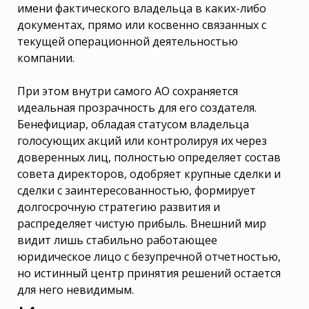
имени фактического владельца в каких-либо
документах, прямо или косвенно связанных с
текущей операционной деятельностью
компании.
При этом внутри самого АО сохраняется
идеальная прозрачность для его создателя.
Бенефициар, обладая статусом владельца
голосующих акций или контролируя их через
доверенных лиц, полностью определяет состав
совета директоров, одобряет крупные сделки и
сделки с заинтересованностью, формирует
долгосрочную стратегию развития и
распределяет чистую прибыль. Внешний мир
видит лишь стабильно работающее
юридическое лицо с безупречной отчетностью,
но истинный центр принятия решений остается
для него невидимым.