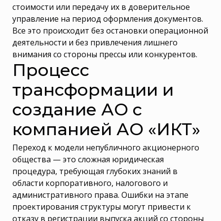
стоимости или передачу их в доверительное
управление на период оформления документов.
Все это происходит без остановки операционной
деятельности и без привлечения лишнего
внимания со стороны прессы или конкурентов.
Процесс
трансформации и
создание АО с
компанией АО «ИКТ»
Переход к модели непубличного акционерного
общества — это сложная юридическая
процедура, требующая глубоких знаний в
области корпоративного, налогового и
административного права. Ошибки на этапе
проектирования структуры могут привести к
отказу в регистрации выпуска акций со стороны