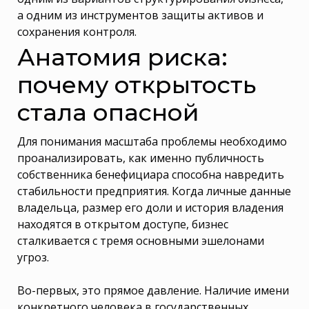
а одним из инструментов защиты активов и
сохранения контроля.
Анатомия риска:
почему открытость
стала опасной
Для понимания масштаба проблемы необходимо
проанализировать, как именно публичность
собственника бенефициара способна навредить
стабильности предприятия. Когда личные данные
владельца, размер его доли и история владения
находятся в открытом доступе, бизнес
сталкивается с тремя основными эшелонами
угроз.
Во-первых, это прямое давление. Наличие имени
конкретного человека в государственных