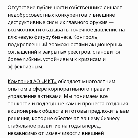
Отсутствие публичности собственника лишает
недобросовестных конкурентов и внешние
деструктивные силы их главного оружия —
возможности оказывать точечное давление на
ключевую фигуру бизнеса. Контроль,
подкрепленный возможностями акционерных
соглашений и закрытых реестров, становится
более гибким, устойчивым к кризисам и
эффективным.
Компания АО «ИКТ»
обладает многолетним
опытом в сфере корпоративного права и
управления активами. Мы понимаем все
тонкости и подводные камни процесса создания
акционерных обществ и готовы предложить вам
решения, которые обеспечат вашему бизнесу
стабильное развитие на годы вперед,
независимо от изменчивости внешней