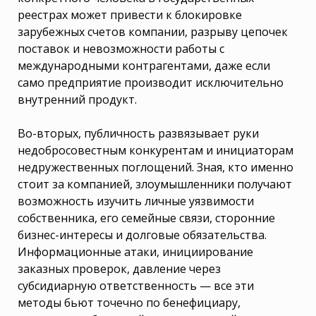
реестрах может привести к блокировке
зарубежных счетов компании, разрыву цепочек
поставок и невозможности работы с
международными контрагентами, даже если
само предприятие производит исключительно
внутренний продукт.
Во-вторых, публичность развязывает руки
недобросовестным конкурентам и инициаторам
недружественных поглощений. Зная, кто именно
стоит за компанией, злоумышленники получают
возможность изучить личные уязвимости
собственника, его семейные связи, сторонние
бизнес-интересы и долговые обязательства.
Информационные атаки, инициирование
заказных проверок, давление через
субсидиарную ответственность — все эти
методы бьют точечно по бенефициару,