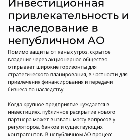
Инвестиционная
привлекательность и
наследование в
непубличном АО
Помимо защиты от явных угроз, скрытое
владение через акционерное общество
открывает широкие горизонты для
стратегического планирования, в частности для
привлечения финансирования и передачи
бизнеса по наследству.
Когда крупное предприятие нуждается в
инвестициях, публичное раскрытие нового
партнера может вызвать массу вопросов у
регуляторов, банков и существующих
контрагентов. В непубличном АО процесс