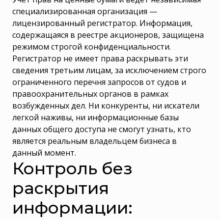
специализированная организация —
лицензированный регистратор. Информация,
содержащаяся в реестре акционеров, защищена
режимом строгой конфиденциальности.
Регистратор не имеет права раскрывать эти
сведения третьим лицам, за исключением строго
ограниченного перечня запросов от судов и
правоохранительных органов в рамках
возбужденных дел. Ни конкуренты, ни искатели
легкой наживы, ни информационные базы
данных общего доступа не смогут узнать, кто
является реальным владельцем бизнеса в
данный момент.
Контроль без
раскрытия
информации: