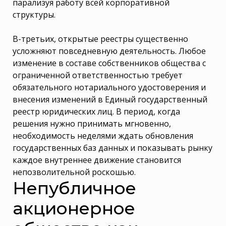
парализуя работу всей корпоративной
структуры.
В-третьих, открытые реестры существенно
усложняют повседневную деятельность. Любое
изменение в составе собственников общества с
ограниченной ответственностью требует
обязательного нотариального удостоверения и
внесения изменений в Единый государственный
реестр юридических лиц. В период, когда
решения нужно принимать мгновенно,
необходимость неделями ждать обновления
государственных баз данных и показывать рынку
каждое внутреннее движение становится
непозволительной роскошью.
Непубличное
акционерное