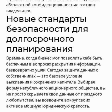
абсолютной конфиденциальностью состава
владельцев.
Новые стандарты
безопасности для
долгосрочного
планирования
Времена, когда бизнес мог позволить себе быть
беспечным в вопросах раскрытия информации,
безвозвратно ушли. Сегодня защита данных о
собственниках — это базовое условие
выживания и сохранения капитала. Выбирая
форму непубличного акционерного общества, вы
не просто скрываете свои данные от праздного
любопытства, вы возводите вокруг своих
активов мощную юридическую крепость.