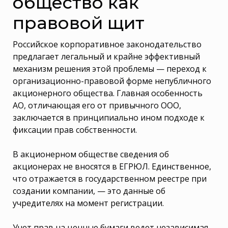
общество как
правовой щит
Российское корпоративное законодательство
предлагает легальный и крайне эффективный
механизм решения этой проблемы — переход к
организационно-правовой форме непубличного
акционерного общества. Главная особенность
АО, отличающая его от привычного ООО,
заключается в принципиально ином подходе к
фиксации прав собственности.
В акционерном обществе сведения об
акционерах не вносятся в ЕГРЮЛ. Единственное,
что отражается в государственном реестре при
создании компании, — это данные об
учредителях на момент регистрации.
Учет прав на ценные бумаги ведет независимая