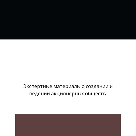
Экспертные материалы о создании и
ведении акционерных обществ