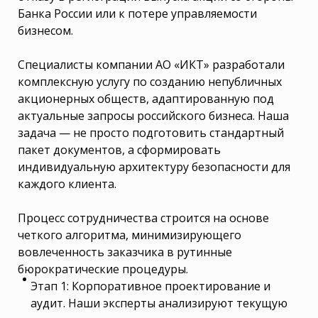
Банка России или к потере управляемости
бизнесом.
Специалисты компании АО «ИКТ» разработали
комплексную услугу по созданию непубличных
акционерных обществ, адаптированную под
актуальные запросы российского бизнеса. Наша
задача — не просто подготовить стандартный
пакет документов, а сформировать
индивидуальную архитектуру безопасности для
каждого клиента.
Процесс сотрудничества строится на основе
четкого алгоритма, минимизирующего
вовлеченность заказчика в рутинные
бюрократические процедуры.
Этап 1: Корпоративное проектирование и
аудит. Наши эксперты анализируют текущую