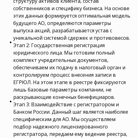
структуру активов клиента, состав
собственников и специфику бизнеса. На основе
этих данных формируется оптимальная модель
будущего АО, определяются параметры
выпуска акций, разрабатывается устав с
уникальной системой сдержек и противовесов.
Этап 2: Государственная регистрация
юридического лица. Мы готовим полный
комплект учредительных документов,
обеспечиваем их подачу в налоговый орган и
контролируем процесс внесения записи в
ЕГРЮЛ. На этом этапе в реестре фиксируются
лишь базовые параметры компании, не
раскрывающие конечных бенефициаров.
Этап 3: Взаимодействие с регистратором и
Банком России. Данный шаг является наиболее
специфическим для АО. Мы осуществляем
подбор надежного лицензированного
регистратора, передаем ему ведение реестра,