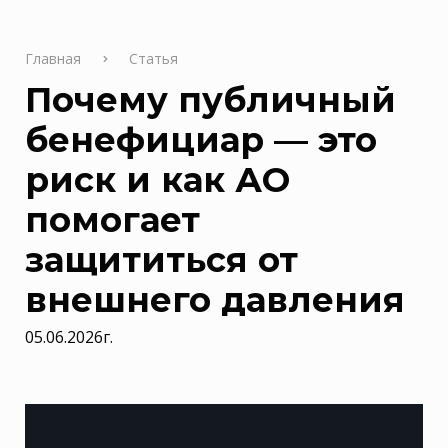
Главная
Статья
Почему публичный
бенефициар — это
риск и как АО
помогает
защититься от
внешнего давления
05.06.2026г.