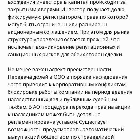
вхождения инвестора в капитал происходит за
закрытыми дверями. Инвестор получает долю,
фиксируемую регистратором, права по которой
могут быть ограничены или расширены
акционерным соглашением. При этом для рынка
структура управления остается прежней, что
исключает возникновение репутационных и
санкционных рисков для обеих сторон сделки.
Не менее важен аспект преемственности.
Передача долей в ООО в порядке наследования
часто приводит к корпоративным конфликтам,
блокировке работы компании на период ведения
наследственных дел и публичным судебным
тяжбам. В АО процедура перехода прав на акции
к наследникам может быть детально
регламентирована уставом. Существует
возможность предусмотреть автоматический
выкуп акций обществом по справедливой