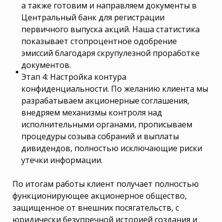
а также готовим и направляем документы в
Центральный банк для регистрации
первичного выпуска акций. Наша статистика
показывает стопроцентное одобрение
эмиссий благодаря скрупулезной проработке
документов.
Этап 4: Настройка контура
конфиденциальности. По желанию клиента мы
разрабатываем акционерные соглашения,
внедряем механизмы контроля над
исполнительными органами, прописываем
процедуры созыва собраний и выплаты
дивидендов, полностью исключающие риски
утечки информации.
По итогам работы клиент получает полностью
функционирующее акционерное общество,
защищенное от внешних посягательств, с
юридически безупречной историей создания и