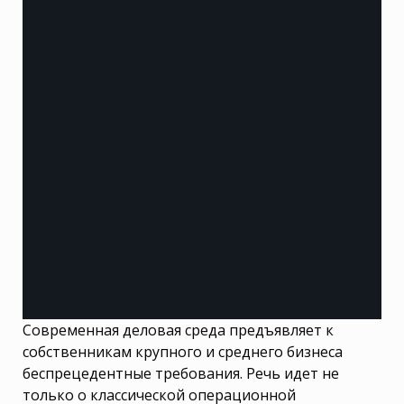
Современная деловая среда предъявляет к
собственникам крупного и среднего бизнеса
беспрецедентные требования. Речь идет не
только о классической операционной