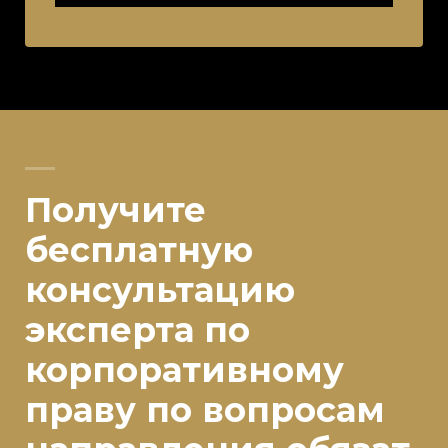
Получите
бесплатную
консультацию
эксперта по
корпоративному
праву по вопросам