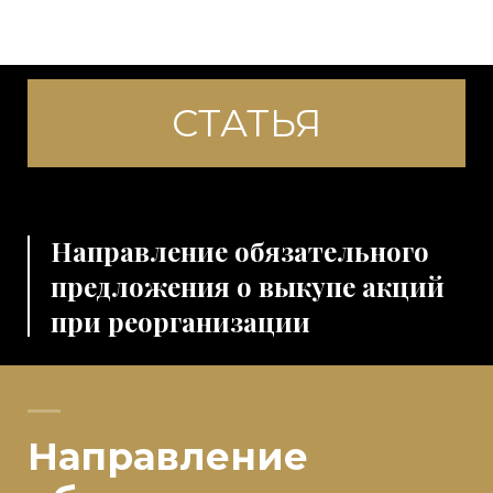
СТАТЬЯ
Направление обязательного
предложения о выкупе акций
при реорганизации
Направление