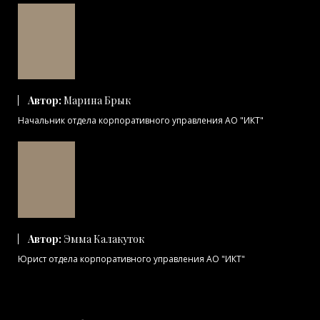
Автор:
Марина Брык
Начальник отдела корпоративного управления АО "ИКТ"
Автор:
Эмма Калакуток
Юрист отдела корпоративного управления АО "ИКТ"