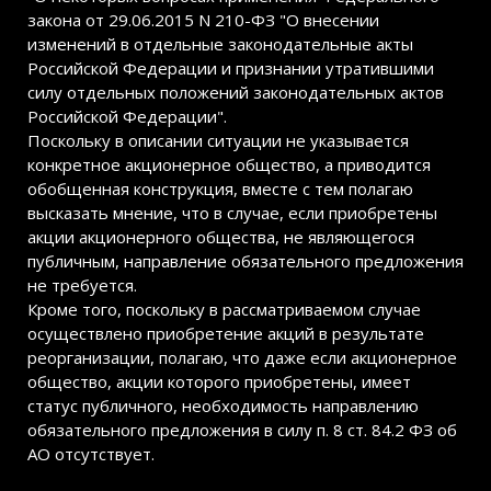
закона от 29.06.2015 N 210-ФЗ "О внесении
изменений в отдельные законодательные акты
Российской Федерации и признании утратившими
силу отдельных положений законодательных актов
Российской Федерации".
Поскольку в описании ситуации не указывается
конкретное акционерное общество, а приводится
обобщенная конструкция, вместе с тем полагаю
высказать мнение, что в случае, если приобретены
акции акционерного общества, не являющегося
публичным, направление обязательного предложения
не требуется.
Кроме того, поскольку в рассматриваемом случае
осуществлено приобретение акций в результате
реорганизации, полагаю, что даже если акционерное
общество, акции которого приобретены, имеет
статус публичного, необходимость направлению
обязательного предложения в силу п. 8 ст. 84.2 ФЗ об
АО отсутствует.