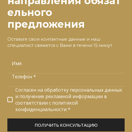
направления
обязат
ельного
предложения
Оставьте свои контактные данные и наш
специалист свяжется с Вами в течени 15 минут
Имя
Телефон *
Согласен на обработку персональных данных
и получение рекламной информации в
соответствии с политикой
конфиденциальности *
ПОЛУЧИТЬ КОНСУЛЬТАЦИЮ