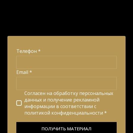
Телефон *
Email *
Согласен на обработку персональных
данных и получение рекламной
информации в соответствии с
политикой конфиденциальности *
ПОЛУЧИТЬ МАТЕРИАЛ