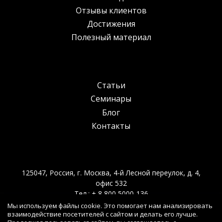
Отзывы клиентов
Достижения
Полезный материал
Статьи
Семинары
Блог
Контакты
125047, Россия, г. Москва, 4-й Лесной переулок, д. 4,
офис 532
Тел.: +
8 800
5000-136
E-mail: ikt@gik.ru
Мы используем файлы cookie. Это помогает нам анализировать
взаимодействие посетителей с сайтом и делать его лучше.