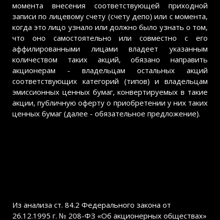
момента внесения соответствующей приходной
записи по лицевому счету (счету депо) или с момента,
когда это лицо узнало или должно было узнать о том,
что оно самостоятельно или совместно с его
аффилированными лицами владеет указанным
количеством таких акций, обязано направить
акционерам - владельцам остальных акций
соответствующих категорий (типов) и владельцам
эмиссионных ценных бумаг, конвертируемых в такие
акции, публичную оферту о приобретении у них таких
ценных бумаг (далее - обязательное предложение).
Из анализа ст. 84.2 Федерального закона от
26.12.1995 г. № 208-ФЗ «Об акционерных обществах»