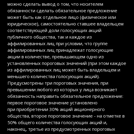
можно сделать вывод о том, что носителем
обязанности сделать обязательное предложение
может быть как отдельное лицо (физическое или
юридическое), самостоятельно ставшее владельцем
соответствующей доли голосующих акций
публичного общества, так и каждое из
аффилированных лиц при условии, что группе
аффилированных лиц принадлежат голосующие
акции в количестве, превышающем одно из
установленных пороговых значений (при этом каждое
из аффилированных лиц может быть владельцем и
меньшего количества голосующих акций).
Предусмотрены три пороговых значения, при
превышении любого из которых у лица возникает
обязанность направить обязательное предложение:
первое пороговое значение установлено
при приобретении 30% акций акционерного
общества, второе пороговое значение - на отметке в
50% общего количества голосующих акций и,
наконец, третье из предусмотренных пороговых