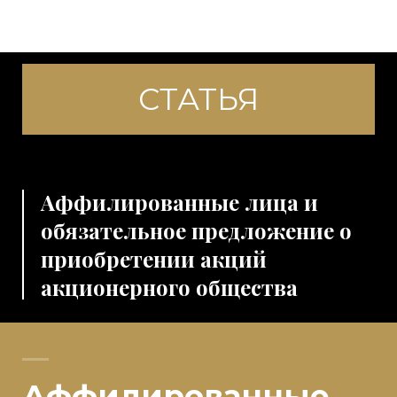
СТАТЬЯ
Аффилированные лица и
обязательное предложение о
приобретении акций
акционерного общества
Аффилированные