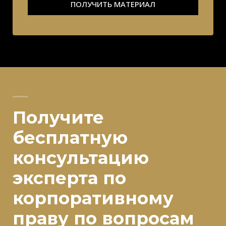
ПОЛУЧИТЬ МАТЕРИАЛ
Получите
бесплатную
консультацию
эксперта по
корпоративному
праву по вопросам