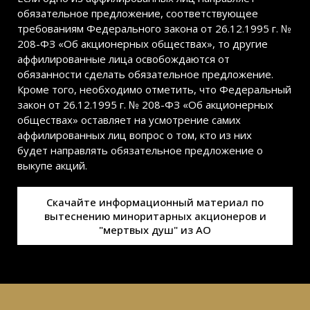
обязательное предложение, соответствующее
требованиям Федерального закона от 26.12.1995 г. №
208-ФЗ «Об акционерных обществах», то другие
аффилированные лица освобождаются от
обязанности сделать обязательное предложение.
Кроме того, необходимо отметить, что Федеральный
закон от 26.12.1995 г. № 208-ФЗ «Об акционерных
обществах» оставляет на усмотрение самих
аффилированных лиц вопрос о том, кто из них
будет направлять обязательное предложение о
выкупе акций.
Скачайте информационный материал по
вытеснению миноритарных акционеров и
"мертвых душ" из АО