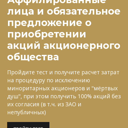
лица и
обязательное
предложение о
приобретении
акций
акционерного
общества
Пройдите тест и получите расчет затрат
на процедуру по исключению
миноритарных акционеров и "мёртвых
душ", при этом получить 100% акций без
их согласия
(в т.ч. из ЗАО и
непубличных)