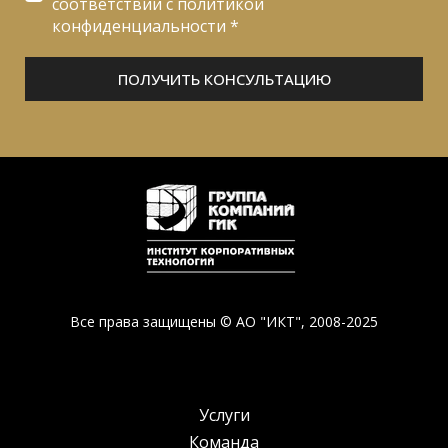
соответствии с политикой
конфиденциальности *
ПОЛУЧИТЬ КОНСУЛЬТАЦИЮ
Все права защищены © АО "ИКТ", 2008-2025
Услуги
Команда