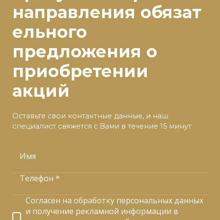
направления
обязат
ельного
предложения о
приобретении
акций
Оставьте свои контактные данные, и наш
специалист свяжется с Вами в течение 15 минут
Имя
Телефон *
Согласен на обработку персональных данных
и получение рекламной информации в