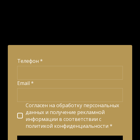
Телефон *
Email *
Согласен на обработку персональных
данных и получение рекламной
информации в соответствии с
политикой конфиденциальности *