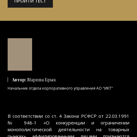
ПРОЙТИ ТЕСТ
Автор:
Марина Брык
Начальник отдела корпоративного управления АО "ИКТ"
В соответствии со ст. 4 Закона РСФСР от 22.03.1991
№ 948-1 «О конкуренции и ограничении
монополистической деятельности на товарных
рынках» аффилированными лицами признаются