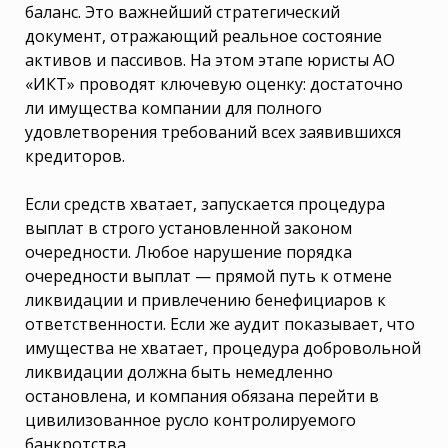
баланс. Это важнейший стратегический
документ, отражающий реальное состояние
активов и пассивов. На этом этапе юристы АО
«ИКТ» проводят ключевую оценку: достаточно
ли имущества компании для полного
удовлетворения требований всех заявившихся
кредиторов.
Если средств хватает, запускается процедура
выплат в строго установленной законом
очередности. Любое нарушение порядка
очередности выплат — прямой путь к отмене
ликвидации и привлечению бенефициаров к
ответственности. Если же аудит показывает, что
имущества не хватает, процедура добровольной
ликвидации должна быть немедленно
остановлена, и компания обязана перейти в
цивилизованное русло контролируемого
банкротства.