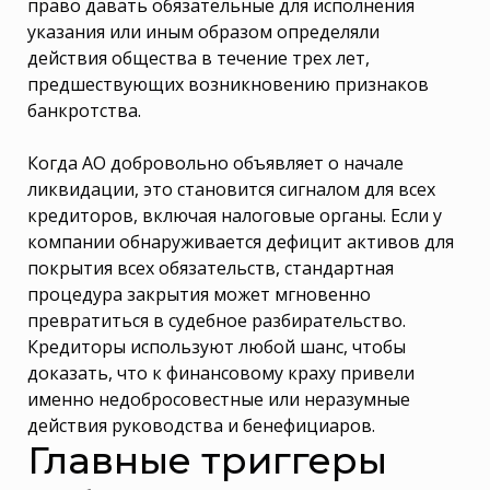
право давать обязательные для исполнения
указания или иным образом определяли
действия общества в течение трех лет,
предшествующих возникновению признаков
банкротства.
Когда АО добровольно объявляет о начале
ликвидации, это становится сигналом для всех
кредиторов, включая налоговые органы. Если у
компании обнаруживается дефицит активов для
покрытия всех обязательств, стандартная
процедура закрытия может мгновенно
превратиться в судебное разбирательство.
Кредиторы используют любой шанс, чтобы
доказать, что к финансовому краху привели
именно недобросовестные или неразумные
действия руководства и бенефициаров.
Главные триггеры