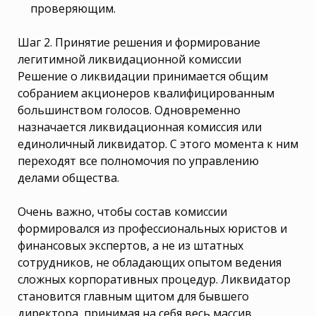
проверяющим.
Шаг 2. Принятие решения и формирование
легитимной ликвидационной комиссии
Решение о ликвидации принимается общим
собранием акционеров квалифицированным
большинством голосов. Одновременно
назначается ликвидационная комиссия или
единоличный ликвидатор. С этого момента к ним
переходят все полномочия по управлению
делами общества.
Очень важно, чтобы состав комиссии
формировался из профессиональных юристов и
финансовых экспертов, а не из штатных
сотрудников, не обладающих опытом ведения
сложных корпоративных процедур. Ликвидатор
становится главным щитом для бывшего
директора, принимая на себя весь массив