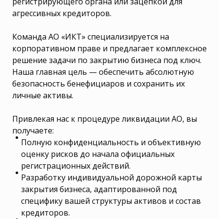
регистрирующего органа или зацепкой для
агрессивных кредиторов.
Команда АО «ИКТ» специализируется на
корпоративном праве и предлагает комплексное
решение задачи по закрытию бизнеса под ключ.
Наша главная цель — обеспечить абсолютную
безопасность бенефициаров и сохранить их
личные активы.
Привлекая нас к процедуре ликвидации АО, вы
получаете:
Полную конфиденциальность и объективную
оценку рисков до начала официальных
регистрационных действий.
Разработку индивидуальной дорожной карты
закрытия бизнеса, адаптированной под
специфику вашей структуры активов и состав
кредиторов.