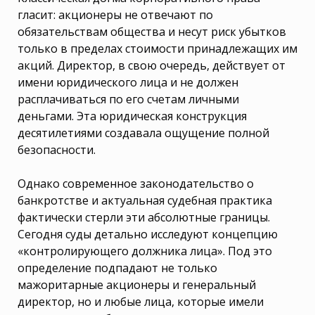
гласит: акционеры не отвечают по
обязательствам общества и несут риск убытков
только в пределах стоимости принадлежащих им
акций. Директор, в свою очередь, действует от
имени юридического лица и не должен
расплачиваться по его счетам личными
деньгами. Эта юридическая конструкция
десятилетиями создавала ощущение полной
безопасности.
Однако современное законодательство о
банкротстве и актуальная судебная практика
фактически стерли эти абсолютные границы.
Сегодня суды детально исследуют концепцию
«контролирующего должника лица». Под это
определение подпадают не только
мажоритарные акционеры и генеральный
директор, но и любые лица, которые имели