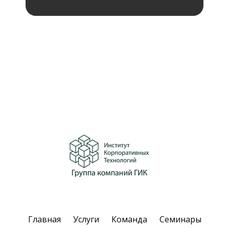
Главная
Услуги
Команда
Семинары