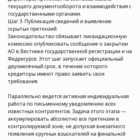
текущего документооборота и взаимодействия с
государственными органами.
Шаг 3. Публикация сведений и выявление
скрытых претензий
Законодательство обязывает ликвидационную
комиссию опубликовать сообщение о закрытии
АО в Вестнике государственной регистрации и на
Федресурсе. Этот шаг запускает официальный
двухмесячный срок, в течение которого
кредиторы имеют право заявить свои
требования.
Параллельно ведется активная индивидуальная
работа по письменному уведомлению всех
известных контрагентов. Задача этого этапа —
аккумулировать абсолютно все претензии в
контролируемой зоне, не допуская внезапного
появления крупных взыскателей на финальной