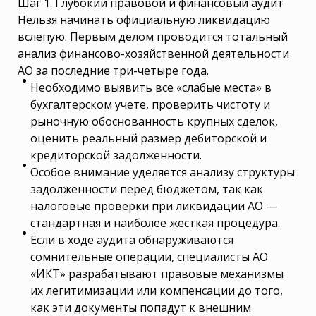
Шаг 1. Глубокий правовой и финансовый аудит
Нельзя начинать официальную ликвидацию
вслепую. Первым делом проводится тотальный
анализ финансово-хозяйственной деятельности
АО за последние три-четыре года.
Необходимо выявить все «слабые места» в
бухгалтерском учете, проверить чистоту и
рыночную обоснованность крупных сделок,
оценить реальный размер дебиторской и
кредиторской задолженности.
Особое внимание уделяется анализу структуры
задолженности перед бюджетом, так как
налоговые проверки при ликвидации АО —
стандартная и наиболее жесткая процедура.
Если в ходе аудита обнаруживаются
сомнительные операции, специалисты АО
«ИКТ» разрабатывают правовые механизмы
их легитимизации или компенсации до того,
как эти документы попадут к внешним