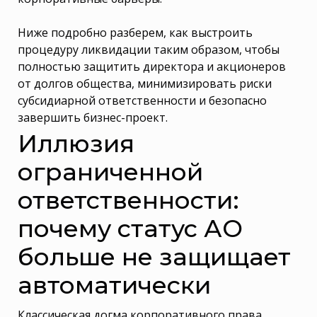
Ниже подробно разберем, как выстроить
процедуру ликвидации таким образом, чтобы
полностью защитить директора и акционеров
от долгов общества, минимизировать риски
субсидиарной ответственности и безопасно
завершить бизнес-проект.
Иллюзия
ограниченной
ответственности:
почему статус АО
больше не защищает
автоматически
Классическая догма корпоративного права