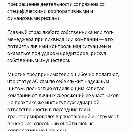
прекращения деятельности сопряжена со
специфическими корпоративными и
финансовыми рисками.
Главный страх любого собственника или топ-
менеджера при ликвидации компании — это
потерять личный контроль над ситуацией и
оказаться под ударом кредиторов, рискуя
собственным имуществом.
Многие предприниматели ошибочно полагают,
что статус АО сам по себе служит надежным
щитом, полностью отделяющим капитал
компании от личных сбережений ее участников.
На практике же институт субсидиарной
ответственности в последние годы
трансформировался в работающий инструмент
взыскания, способный обойти любые
корпоративные барьеры.