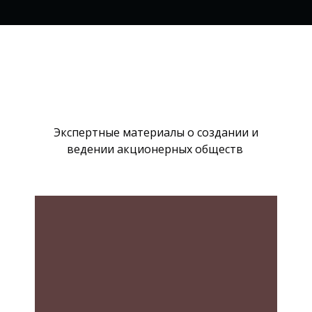
Экспертные материалы о создании и
ведении акционерных обществ