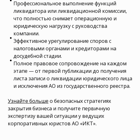
Профессиональное выполнение функций
ликвидатора или ликвидационной комиссии,
что полностью снимает операционную и
юридическую нагрузку с руководства
компании.
Эффективное урегулирование споров с
налоговыми органами и кредиторами на
досудебной стадии.
Полное правовое сопровождение на каждом
этапе — от первой публикации до получения
листа записи о ликвидации юридического лица
и исключения АО из государственного реестра.
Узнайте больше
о безопасных стратегиях
закрытия бизнеса и получите первичную
экспертизу вашей ситуации у ведущих
корпоративных юристов АО «ИКТ».