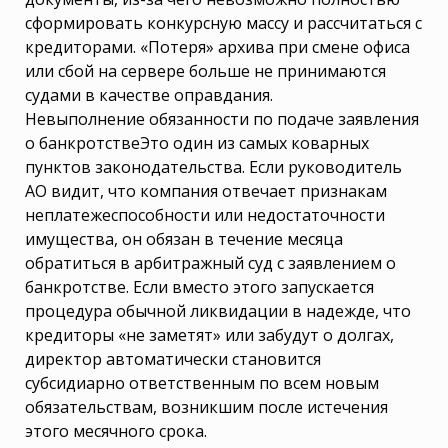
сформировать конкурсную массу и рассчитаться с
кредиторами. «Потеря» архива при смене офиса
или сбой на сервере больше не принимаются
судами в качестве оправдания.
Невыполнение обязанности по подаче заявления
о банкротствеЭто один из самых коварных
пунктов законодательства. Если руководитель
АО видит, что компания отвечает признакам
неплатежеспособности или недостаточности
имущества, он обязан в течение месяца
обратиться в арбитражный суд с заявлением о
банкротстве. Если вместо этого запускается
процедура обычной ликвидации в надежде, что
кредиторы «не заметят» или забудут о долгах,
директор автоматически становится
субсидиарно ответственным по всем новым
обязательствам, возникшим после истечения
этого месячного срока.