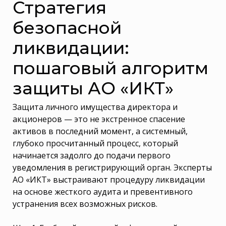
Стратегия
безопасной
ликвидации:
пошаговый алгоритм
защиты АО «ИКТ»
Защита личного имущества директора и
акционеров — это не экстренное спасение
активов в последний момент, а системный,
глубоко просчитанный процесс, который
начинается задолго до подачи первого
уведомления в регистрирующий орган. Эксперты
АО «ИКТ» выстраивают процедуру ликвидации
на основе жесткого аудита и превентивного
устранения всех возможных рисков.