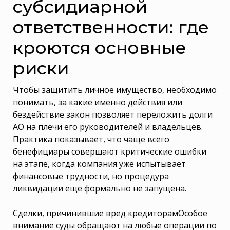
субсидиарной
ответственности: где
кроются основные
риски
Чтобы защитить личное имущество, необходимо
понимать, за какие именно действия или
бездействие закон позволяет переложить долги
АО на плечи его руководителей и владельцев.
Практика показывает, что чаще всего
бенефициары совершают критические ошибки
на этапе, когда компания уже испытывает
финансовые трудности, но процедура
ликвидации еще формально не запущена.
Сделки, причинившие вред кредиторамОсобое
внимание суды обращают на любые операции по