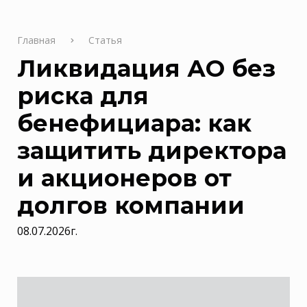
Главная
Статья
Ликвидация АО без
риска для
бенефициара: как
защитить директора
и акционеров от
долгов компании
08.07.2026г.