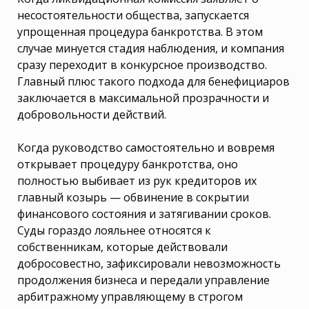
несостоятельности общества, запускается
упрощенная процедура банкротства. В этом
случае минуется стадия наблюдения, и компания
сразу переходит в конкурсное производство.
Главный плюс такого подхода для бенефициаров
заключается в максимальной прозрачности и
добровольности действий.
Когда руководство самостоятельно и вовремя
открывает процедуру банкротства, оно
полностью выбивает из рук кредиторов их
главный козырь — обвинение в сокрытии
финансового состояния и затягивании сроков.
Суды гораздо лояльнее относятся к
собственникам, которые действовали
добросовестно, зафиксировали невозможность
продолжения бизнеса и передали управление
арбитражному управляющему в строгом