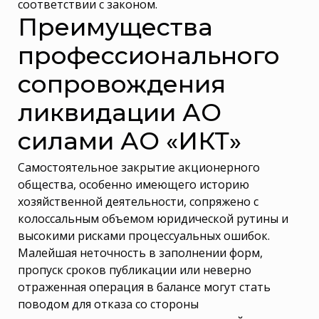
соответствии с законом.
Преимущества
профессионального
сопровождения
ликвидации АО
силами АО «ИКТ»
Самостоятельное закрытие акционерного
общества, особенно имеющего историю
хозяйственной деятельности, сопряжено с
колоссальным объемом юридической рутины и
высокими рисками процессуальных ошибок.
Малейшая неточность в заполнении форм,
пропуск сроков публикации или неверно
отраженная операция в балансе могут стать
поводом для отказа со стороны