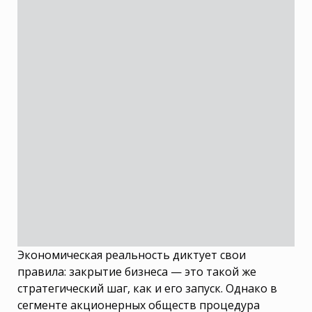
Экономическая реальность диктует свои
правила: закрытие бизнеса — это такой же
стратегический шаг, как и его запуск. Однако в
сегменте акционерных обществ процедура