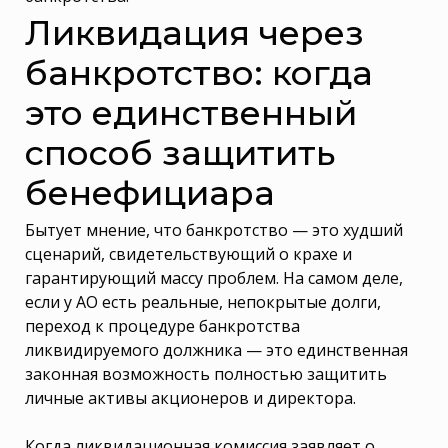
Ликвидация через
банкротство: когда
это единственный
способ защитить
бенефициара
Бытует мнение, что банкротство — это худший
сценарий, свидетельствующий о крахе и
гарантирующий массу проблем. На самом деле,
если у АО есть реальные, непокрытые долги,
переход к процедуре банкротства
ликвидируемого должника — это единственная
законная возможность полностью защитить
личные активы акционеров и директора.
Когда ликвидационная комиссия заявляет о