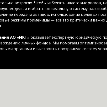
тельно возросло. Чтобы избежать налоговых рисков, 
вую модель и выбрать оптимальную систему налогооб
ление передачи активов, использование целевых пост
овые режимы применимы — всё это критически важно 
.
ания АО «ИКТ»
оказывает экспертную юридическую по
вождению личных фондов. Мы помогаем оптимизироват
овыми органами и выстроить прозрачную систему упра