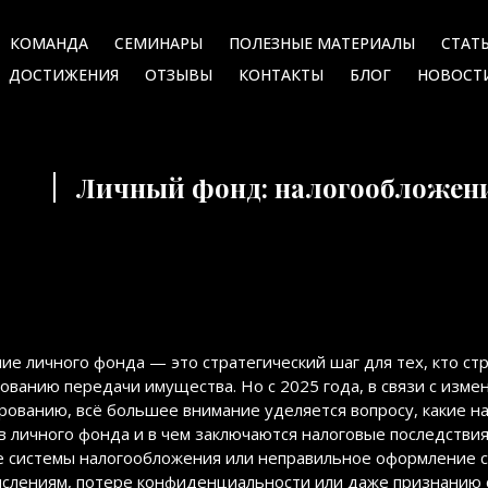
КОМАНДА
СЕМИНАРЫ
ПОЛЕЗНЫЕ МАТЕРИАЛЫ
СТАТ
ДОСТИЖЕНИЯ
ОТЗЫВЫ
КОНТАКТЫ
БЛОГ
НОВОСТ
Личный фонд: налогообложение
ие личного фонда — это стратегический шаг для тех, кто ст
ованию передачи имущества. Но с 2025 года, в связи с изме
рованию, всё большее внимание уделяется вопросу, какие н
в личного фонда и в чем заключаются налоговые последстви
 системы налогообложения или неправильное оформление с
слениям, потере конфиденциальности или даже признанию с