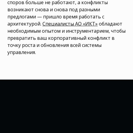
споров больше не работают, а конфликты
возникают снова и снова под разными
предлогами — пришло время работать с
архитектурой.
Специалисты АО «ИКТ»
обладают
необходимым опытом и инструментарием, чтобы
превратить ваш корпоративный конфликт в
точку роста и обновления всей системы
управления.