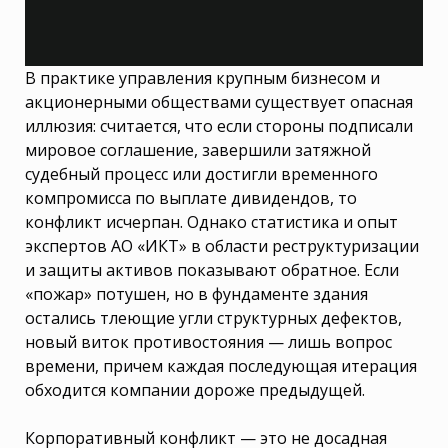
В практике управления крупным бизнесом и
акционерными обществами существует опасная
иллюзия: считается, что если стороны подписали
мировое соглашение, завершили затяжной
судебный процесс или достигли временного
компромисса по выплате дивидендов, то
конфликт исчерпан. Однако статистика и опыт
экспертов АО «ИКТ» в области реструктуризации
и защиты активов показывают обратное. Если
«пожар» потушен, но в фундаменте здания
остались тлеющие угли структурных дефектов,
новый виток противостояния — лишь вопрос
времени, причем каждая последующая итерация
обходится компании дороже предыдущей.
Корпоративный конфликт — это не досадная