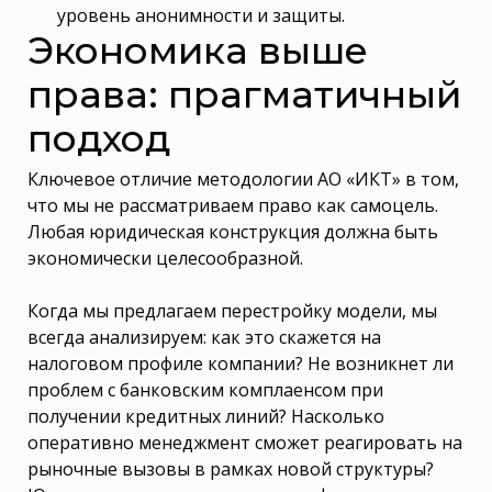
уровень анонимности и защиты.
Экономика выше
права: прагматичный
подход
Ключевое отличие методологии АО «ИКТ» в том,
что мы не рассматриваем право как самоцель.
Любая юридическая конструкция должна быть
экономически целесообразной.
Когда мы предлагаем перестройку модели, мы
всегда анализируем: как это скажется на
налоговом профиле компании? Не возникнет ли
проблем с банковским комплаенсом при
получении кредитных линий? Насколько
оперативно менеджмент сможет реагировать на
рыночные вызовы в рамках новой структуры?