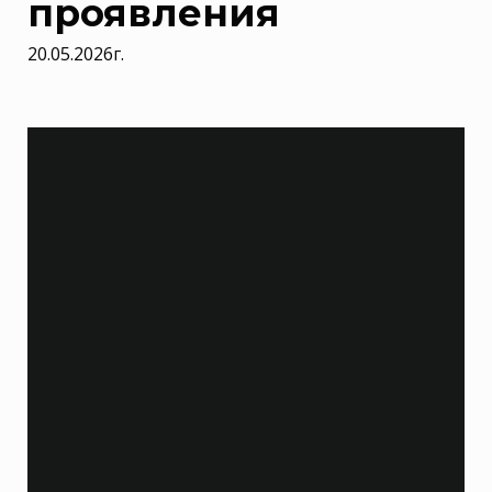
проявления
20.05.2026г.