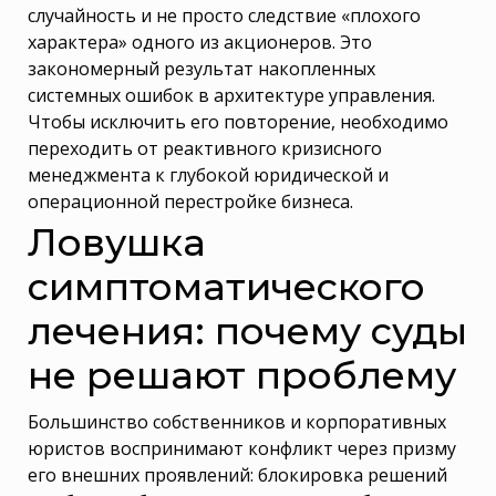
случайность и не просто следствие «плохого
характера» одного из акционеров. Это
закономерный результат накопленных
системных ошибок в архитектуре управления.
Чтобы исключить его повторение, необходимо
переходить от реактивного кризисного
менеджмента к глубокой юридической и
операционной перестройке бизнеса.
Ловушка
симптоматического
лечения: почему суды
не решают проблему
Большинство собственников и корпоративных
юристов воспринимают конфликт через призму
его внешних проявлений: блокировка решений