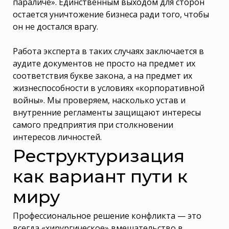
параличе». Единственным выходом для сторон
остается уничтожение бизнеса ради того, чтобы
он не достался врагу.
Работа эксперта в таких случаях заключается в
аудите документов не просто на предмет их
соответствия букве закона, а на предмет их
жизнеспособности в условиях «корпоративной
войны». Мы проверяем, насколько устав и
внутренние регламенты защищают интересы
самого предприятия при столкновении
интересов личностей.
Реструктуризация
как вариант пути к
миру
Профессиональное решение конфликта — это
всегда «хирургическое» вмешательство в