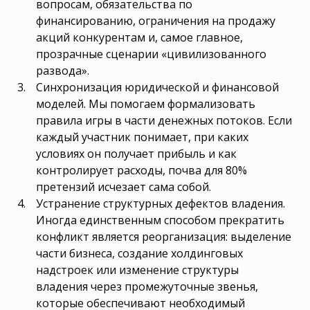
вопросам, обязательства по
финансированию, ограничения на продажу
акций конкурентам и, самое главное,
прозрачные сценарии «цивилизованного
развода».
Синхронизация юридической и финансовой
моделей. Мы помогаем формализовать
правила игры в части денежных потоков. Если
каждый участник понимает, при каких
условиях он получает прибыль и как
контролирует расходы, почва для 80%
претензий исчезает сама собой.
Устранение структурных дефектов владения.
Иногда единственным способом прекратить
конфликт является реорганизация: выделение
части бизнеса, создание холдинговых
надстроек или изменение структуры
владения через промежуточные звенья,
которые обеспечивают необходимый