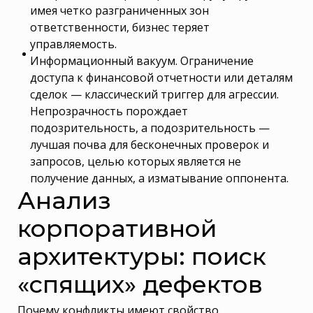
имея четко разграниченных зон
ответственности, бизнес теряет
управляемость.
Информационный вакуум. Ограничение
доступа к финансовой отчетности или деталям
сделок — классический триггер для агрессии.
Непрозрачность порождает
подозрительность, а подозрительность —
лучшая почва для бесконечных проверок и
запросов, целью которых является не
получение данных, а изматывание оппонента.
Анализ
корпоративной
архитектуры: поиск
«спящих» дефектов
Почему конфликты имеют свойство