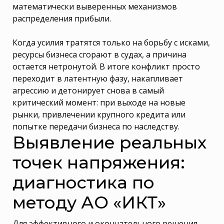
математически выверенных механизмов
распределения прибыли.
Когда усилия тратятся только на борьбу с исками,
ресурсы бизнеса сгорают в судах, а причина
остается нетронутой. В итоге конфликт просто
переходит в латентную фазу, накапливает
агрессию и детонирует снова в самый
критический момент: при выходе на новые
рынки, привлечении крупного кредита или
попытке передачи бизнеса по наследству.
Выявление реальных
точек напряжения:
диагностика по
методу АО «ИКТ»
Для эффективного и окончательного решения