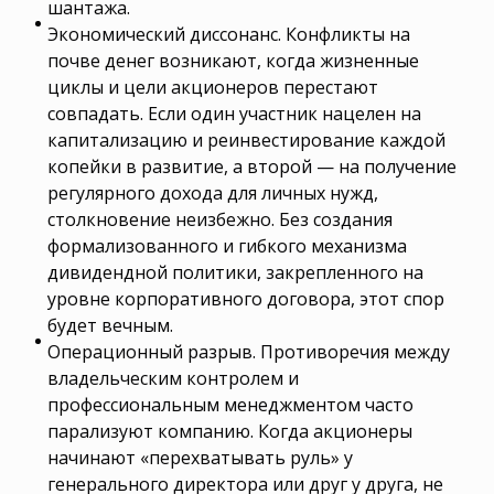
шантажа.
Экономический диссонанс. Конфликты на
почве денег возникают, когда жизненные
циклы и цели акционеров перестают
совпадать. Если один участник нацелен на
капитализацию и реинвестирование каждой
копейки в развитие, а второй — на получение
регулярного дохода для личных нужд,
столкновение неизбежно. Без создания
формализованного и гибкого механизма
дивидендной политики, закрепленного на
уровне корпоративного договора, этот спор
будет вечным.
Операционный разрыв. Противоречия между
владельческим контролем и
профессиональным менеджментом часто
парализуют компанию. Когда акционеры
начинают «перехватывать руль» у
генерального директора или друг у друга, не