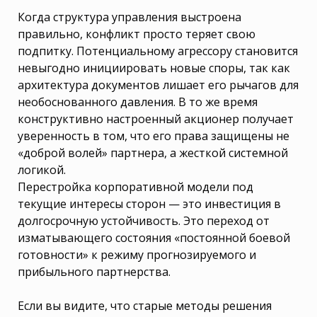
Когда структура управления выстроена
правильно, конфликт просто теряет свою
подпитку. Потенциальному агрессору становится
невыгодно инициировать новые споры, так как
архитектура документов лишает его рычагов для
необоснованного давления. В то же время
конструктивно настроенный акционер получает
уверенность в том, что его права защищены не
«доброй волей» партнера, а жесткой системной
логикой.
Перестройка корпоративной модели под
текущие интересы сторон — это инвестиция в
долгосрочную устойчивость. Это переход от
изматывающего состояния «постоянной боевой
готовности» к режиму прогнозируемого и
прибыльного партнерства.
Если вы видите, что старые методы решения