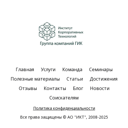
Главная
Услуги
Команда
Семинары
Полезные материалы
Статьи
Достижения
Отзывы
Контакты
Блог
Новости
Соискателям
Политика конфиденциальности
Все права защищены © АО "ИКТ", 2008-2025