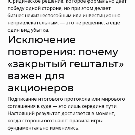
Юридическое решение, которое формально дает
победу одной стороне, но при этом делает
бизнес нежизнеспособным или инвестиционно
непривлекательным, — это не решение, а еще
один вид убытка.
Исключение
повторения: почему
«закрытый гештальт»
важен для
акционеров
Подписание итогового протокола или мирового
соглашения в суде — это лишь середина пути.
Настоящий результат достигается в момент,
когда стороны осознают: правила игры
фундаментально изменились.