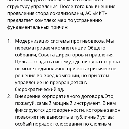
структуру управления. После того как внешние
проявления спора локализованы, АО «ИКТ»
предлагает комплекс мер по устранению
фундаментальных причин:
Модернизация системы противовесов. Мы
пересматриваем компетенции Общего
собрания, Совета директоров и правления.
Цель — создать систему, где ни одна сторона
не может единолично принять критическое
решение во вред компании, но при этом
управление не превращается в
бюрократический ад.
Внедрение корпоративного договора. Это,
пожалуй, самый мощный инструмент. В нем
фиксируются договоренности, которые закон
позволяет не выносить в публичный устав:
особый порядок голосования по сложным