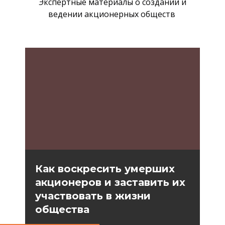
Экспертные материалы о создании и
ведении акционерных обществ
Как воскресить умерших
акционеров и заставить их
участвовать в жизни
общества