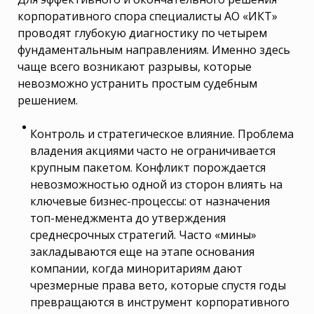
корпоративного спора специалисты АО «ИКТ»
проводят глубокую диагностику по четырем
фундаментальным направлениям. Именно здесь
чаще всего возникают разрывы, которые
невозможно устранить простым судебным
решением.
Контроль и стратегическое влияние. Проблема
владения акциями часто не ограничивается
крупным пакетом. Конфликт порождается
невозможностью одной из сторон влиять на
ключевые бизнес-процессы: от назначения
топ-менеджмента до утверждения
среднесрочных стратегий. Часто «мины»
закладываются еще на этапе основания
компании, когда миноритариям дают
чрезмерные права вето, которые спустя годы
превращаются в инструмент корпоративного