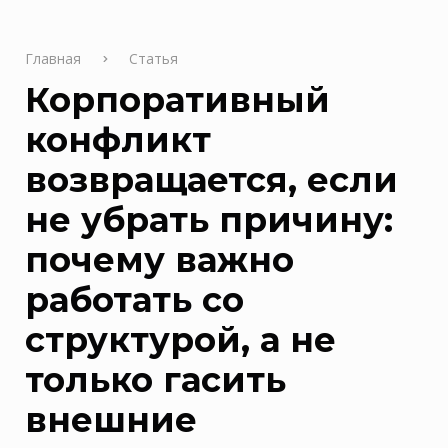
Главная
Статья
Корпоративный
конфликт
возвращается, если
не убрать причину:
почему важно
работать со
структурой, а не
только гасить
внешние