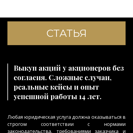
СТАТЬЯ
Выкуп акций у акционеров без
согласия. Сложные случаи,
реальные кейсы и опыт
успешной работы 14 лет.
Любая юридическая услуга должна оказываться в
строгом соответствии с нормами
законодательства, требованиями заказчика и