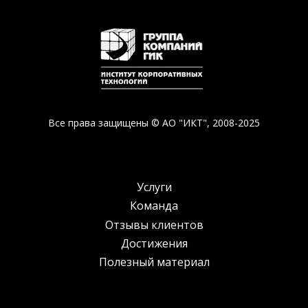
Все права защищены © АО "ИКТ", 2008-2025
Услуги
Команда
Отзывы клиентов
Достижения
Полезный материал