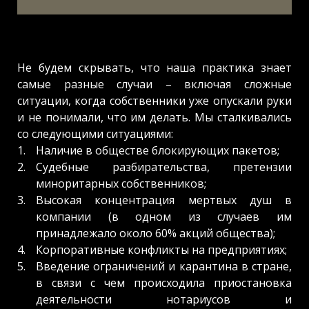
Не будем скрывать, что наша практика знает
самые разные случаи – включая сложные
ситуации, когда собственники уже опускали руки
и не понимали, что им делать. Мы сталкивались
со следующими ситуациями:
Наличие в обществе блокирующих пакетов;
Судебные разбирательства, претензии
миноритарных собственников;
Высокая концентрация мертвых душ в
компании (в одном из случаев им
принадлежало около 60% акций общества);
Корпоративные конфликты на предприятиях;
Введение ограничений и карантина в стране,
в связи с чем происходила приостановка
деятельности нотариусов и