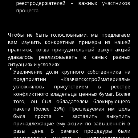
реестродержателей – важных участников
процесса.
Чтобы не быть голословными, мы предлагаем
вам изучить конкретные примеры из нашей
практики, когда принудительный выкуп акций
удавалось реализовывать в самых разных
ситуациях и условиях.
Увеличение доли крупного собственника на
предприятии «Камчатскстройматериалы»
усложнялось присутствием в реестре
конфликтного владельца ценных бумаг. Более
того, он был обладателем блокирующего
пакета (более 25%). Преследуемая им цель
была проста – заставить выкупить
принадлежащие ему акции по завышенной в
разы цене. В рамках процедуры были