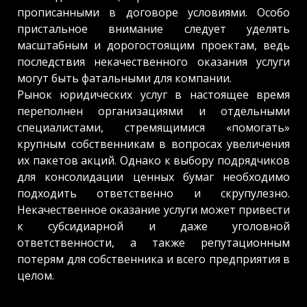
прописанными в договоре условиями. Особо
пристальное внимание следует уделять
масштабным и дорогостоящим проектам, ведь
последствия некачественного оказания услуги
могут быть фатальными для компании.
Рынок юридических услуг в настоящее время
переполнен организациями и отдельными
специалистами, стремящимися «помогать»
крупным собственникам в вопросах увеличения
их пакетов акций. Однако к выбору подрядчиков
для консолидации ценных бумаг необходимо
подходить ответственно и скрупулезно.
Некачественное оказание услуги может привести
к субсидиарной и даже уголовной
ответственности, а также репутационным
потерям для собственника и всего предприятия в
целом.