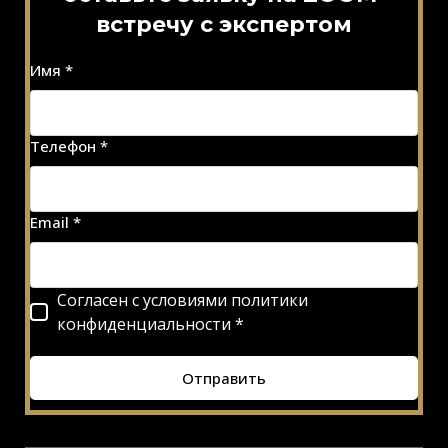
встречу с экспертом
Имя *
Телефон *
Email *
Согласен с условиями политики
конфиденциальности *
Отправить