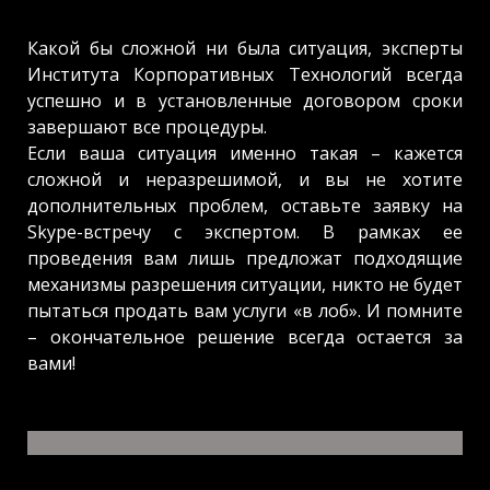
Какой бы сложной ни была ситуация, эксперты
Института Корпоративных Технологий всегда
успешно и в установленные договором сроки
завершают все процедуры.
Если ваша ситуация именно такая – кажется
сложной и неразрешимой, и вы не хотите
дополнительных проблем, оставьте заявку на
Skype-встречу с экспертом. В рамках ее
проведения вам лишь предложат подходящие
механизмы разрешения ситуации, никто не будет
пытаться продать вам услуги «в лоб». И помните
– окончательное решение всегда остается за
вами!