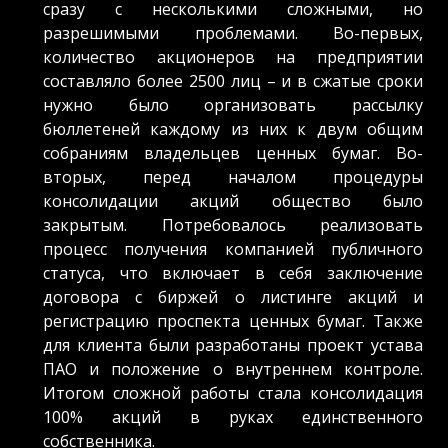
сразу с несколькими сложными, но
разрешимыми проблемами. Во-первых,
количество акционеров на предприятии
составляло более 2500 лиц – и в сжатые сроки
нужно было организовать рассылку
бюллетеней каждому из них к двум общим
собраниям владельцев ценных бумаг. Во-
вторых, перед началом процедуры
консолидации акций общество было
закрытым. Потребовалось реализовать
процесс получения компанией публичного
статуса, что включает в себя заключение
договора с биржей о листинге акций и
регистрацию проспекта ценных бумаг. Также
для клиента были разработаны проект устава
ПАО и положение о внутреннем контроле.
Итогом сложной работы стала консолидация
100% акций в руках единственного
собственника.