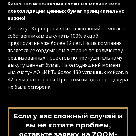
Качество исполнения сложных механизмов
консолидации ценных бумаг принципиально
важно!
Институт Корпоративных Технологий помогает
собственникам выкупать 100% акций
предприятий уже более 12 лет. Наша компания
является рекордсменом в стране по количеству
реализованных проектов по принудительному
выкупу ценных бумаг. На сегодняшний момент
«на счету» АО «ИКТ» более 130 успешных кейсов в
42 регионах страны. При этом ни одна процедура
не была оспорена.
Если у вас сложный случай и
вы не хотите проблем,
оставьте заявку на ZOOM-