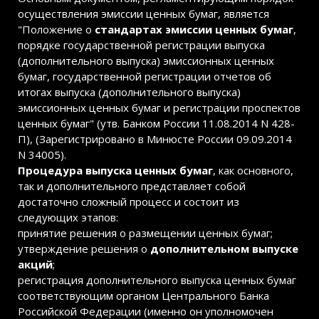
осуществления эмиссии ценных бумаг, является
"Положение о
стандартах эмиссии ценных бумаг
,
порядке государственной регистрации выпуска
(дополнительного выпуска) эмиссионных ценных
бумаг, государственной регистрации отчетов об
итогах выпуска (дополнительного выпуска)
эмиссионных ценных бумаг и регистрации проспектов
ценных бумаг" (утв. Банком России 11.08.2014 N 428-
П), (Зарегистрировано в Минюсте России 09.09.2014
N 34005).
Процедура выпуска ценных бумаг
, как основного,
так и дополнительного представляет собой
достаточно сложный процесс и состоит из
следующих этапов:
принятие решения о размещении ценных бумаг;
утверждение решения о
дополнительном выпуске
акций
;
регистрация дополнительного выпуска ценных бумаг
соответствующим органом Центрального Банка
Российской Федерации (именно он уполномочен