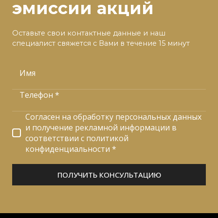
эмиссии акций
Оставьте свои контактные данные и наш
специалист свяжется с Вами в течение 15 минут
Имя
Телефон *
Согласен на обработку персональных данных
и получение рекламной информации в
соответствии с политикой
конфиденциальности *
ПОЛУЧИТЬ КОНСУЛЬТАЦИЮ