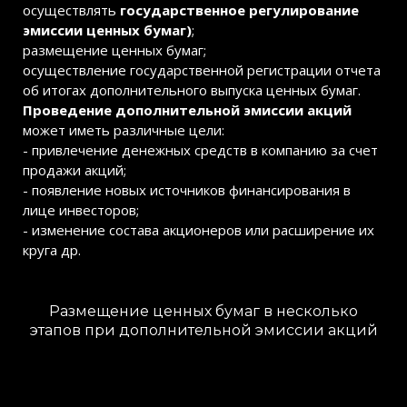
осуществлять
государственное регулирование
эмиссии ценных бумаг)
;
размещение ценных бумаг;
осуществление государственной регистрации отчета
об итогах дополнительного выпуска ценных бумаг.
Проведение дополнительной эмиссии акций
может иметь различные цели:
- привлечение денежных средств в компанию за счет
продажи акций;
- появление новых источников финансирования в
лице инвесторов;
- изменение состава акционеров или расширение их
круга др.
Размещение ценных бумаг в несколько
этапов при дополнительной эмиссии акций