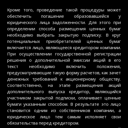
Кроме того, проведение такой процедуры может
обеспечить погашение образовавшейся у
юридического лица задолженности. Для этого при
определении способа размещения ценных бумаг
необходимо выбрать закрытую подписку. В круг
потенциальных приобретателей ценных бумаг
включается лицо, являющееся кредитором компании.
При осуществлении государственной регистрации
решения о дополнительной эмиссии акций в его
текст необходимо включить положения,
предусматривающие такую форму расчетов, как зачет
денежных требований к акционерному обществу.
Соответственно, на этапе размещения акций
дополнительного выпуска кредитор, являющийся
участником закрытой подписки, оплачивает ценные
бумаги указанным способом. В результате это лицо
становится одним из собственников компании, а
юридическое лицо тем самым исполняет свои
обязательства перед кредитором.