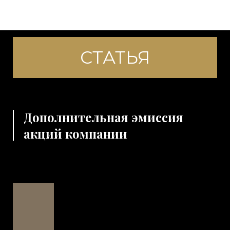
СТАТЬЯ
Дополнительная эмиссия
акций компании