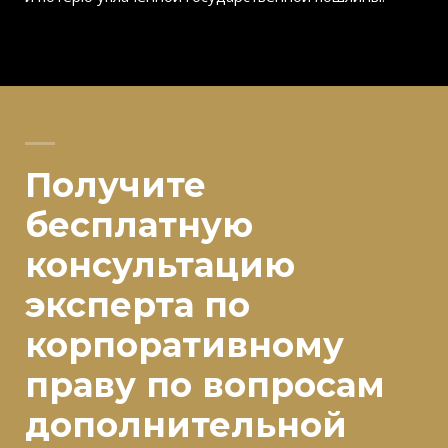
Получите
бесплатную
консультацию
эксперта по
корпоративному
праву по вопросам
дополнительной