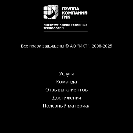
Все права защищены © АО "ИКТ", 2008-2025
Услуги
Команда
Отзывы клиентов
Достижения
Полезный материал