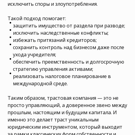
исключить споры и злоупотребления.
Такой подход помогает:
защитить имущество от раздела при разводе;
исключить наследственные конфликты;
избежать притязаний кредиторов;
сохранить контроль над бизнесом даже после
ухода учредителя;
обеспечить преемственность и долгосрочную
стратегию управления активами;
реализовать налоговое планирование в
международной среде.
Таким образом, трастовая компания — это не
просто управляющий, а доверенное звено между
прошлым, настоящим и будущим капитала. И
именно это делает траст уникальным
юридическим инструментом, который выходит
за рамки классических форм собственности и