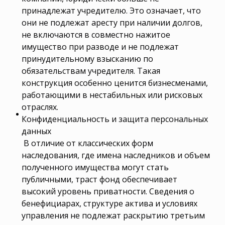
принадлежат учредителю. Это означает, что
они не подлежат аресту при наличии долгов,
не включаются в совместно нажитое
имущество при разводе и не подлежат
принудительному взысканию по
обязательствам учредителя. Такая
конструкция особенно ценится бизнесменами,
работающими в нестабильных или рисковых
отраслях.
Конфиденциальность и защита персональных
данных
В отличие от классических форм
наследования, где имена наследников и объем
полученного имущества могут стать
публичными, траст фонд обеспечивает
высокий уровень приватности. Сведения о
бенефициарах, структуре актива и условиях
управления не подлежат раскрытию третьим