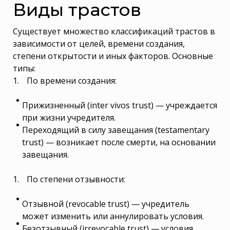
Виды трастов
Существует множество классификаций трастов в
зависимости от целей, времени создания,
степени открытости и иных факторов. Основные
типы:
По времени создания:
Прижизненный (inter vivos trust) — учреждается
при жизни учредителя.
Переходящий в силу завещания (testamentary
trust) — возникает после смерти, на основании
завещания.
По степени отзывности:
Отзывной (revocable trust) — учредитель
может изменить или аннулировать условия.
Безотзывный (irrevocable trust) — условия