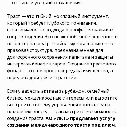
от типа и условий соглашения.
Траст — это гибкий, но сложный инструмент,
который требует глубокого понимания,
стратегического подхода и профессионального
сопровождения. Это не «коробочное решение» и
не альтернатива российскому завещанию. Это —
правовая структура, предназначенная для
долгосрочного сохранения капитала и защиты
интересов бенефициаров. Создание трастового
фонда — это не просто передача имущества, а
передача доверия и стратегии.
Если у вас есть активы за рубежом, семейный
бизнес, международные интересы или вы хотите
выстроить систему управления капиталом на
поколения вперед — рассмотрите возможность
создания траста.
АО «ИКТ» предлагает услугу
создания международного траста под ключ
,