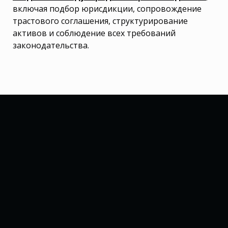
включая подбор юрисдикции, сопровождение
трастового соглашения, структурирование
активов и соблюдение всех требований
законодательства.