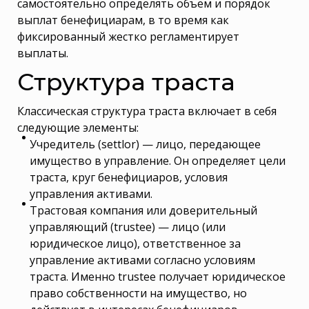
самостоятельно определять объем и порядок
выплат бенефициарам, в то время как
фиксированный жестко регламентирует
выплаты.
Структура траста
Классическая структура траста включает в себя
следующие элементы:
Учредитель (settlor) — лицо, передающее
имущество в управление. Он определяет цели
траста, круг бенефициаров, условия
управления активами.
Трастовая компания или доверительный
управляющий (trustee) — лицо (или
юридическое лицо), ответственное за
управление активами согласно условиям
траста. Именно trustee получает юридическое
право собственности на имущество, но