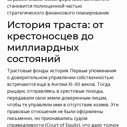
становится полноценной частью
стратегического финансового планирования.
История траста: от
крестоносцев до
миллиардных
состояний
Трастовые фонды: история. Первые упоминания
о доверительном управлении собственностью
встречаются ещё в Англии XI–XII веков. Тогда
рыцари, отправляясь в крестовые походы,
передавали свои земли доверенным лицам,
чтобы те управляли ими в отсутствие хозяев. Эти
правовые отношения не были оформлены
письменно, но признавались судом
справедливости (Court of Equity), что дало толчок