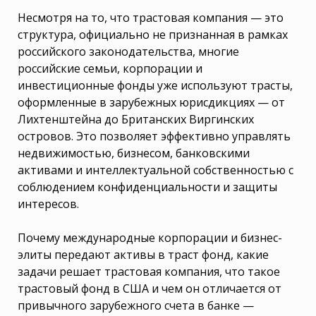
Несмотря на то, что трастовая компания — это
структура, официально не признанная в рамках
российского законодательства, многие
российские семьи, корпорации и
инвестиционные фонды уже используют трасты,
оформленные в зарубежных юрисдикциях — от
Лихтенштейна до Британских Виргинских
островов. Это позволяет эффективно управлять
недвижимостью, бизнесом, банковскими
активами и интеллектуальной собственностью с
соблюдением конфиденциальности и защиты
интересов.
Почему международные корпорации и бизнес-
элиты передают активы в траст фонд, какие
задачи решает трастовая компания, что такое
трастовый фонд в США и чем он отличается от
привычного зарубежного счета в банке —