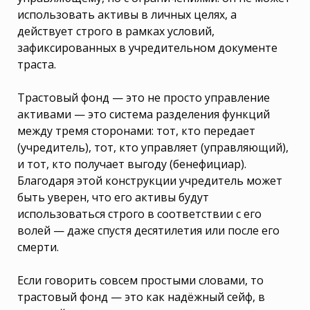
использовать активы в личных целях, а
действует строго в рамках условий,
зафиксированных в учредительном документе
траста.
Трастовый фонд — это не просто управление
активами — это система разделения функций
между тремя сторонами: тот, кто передает
(учредитель), тот, кто управляет (управляющий),
и тот, кто получает выгоду (бенефициар).
Благодаря этой конструкции учредитель может
быть уверен, что его активы будут
использоваться строго в соответствии с его
волей — даже спустя десятилетия или после его
смерти.
Если говорить совсем простыми словами, то
трастовый фонд — это как надёжный сейф, в