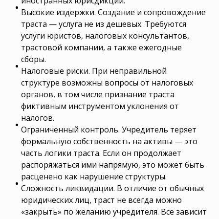
иностранных юрисдикций.
Высокие издержки. Создание и сопровождение
траста — услуга не из дешевых. Требуются
услуги юристов, налоговых консультантов,
трастовой компании, а также ежегодные
сборы.
Налоговые риски. При неправильной
структуре возможны вопросы от налоговых
органов, в том числе признание траста
фиктивным инструментом уклонения от
налогов.
Ограниченный контроль. Учредитель теряет
формальную собственность на активы — это
часть логики траста. Если он продолжает
распоряжаться ими напрямую, это может быть
расценено как нарушение структуры.
Сложность ликвидации. В отличие от обычных
юридических лиц, траст не всегда можно
«закрыть» по желанию учредителя. Всё зависит