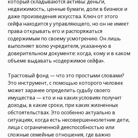
который складываются активы: деньги,
недвижимость, ценные бумаги, доли в бизнесе и
даже произведения искусства. Ключ от этого
сейфа находится у управляющего, но он не имеет
права открывать его и распоряжаться
содержимым по своему усмотрению. Он лишь
выполняет волю учредителя, указанную в
доверительном документе: когда, кому и в каком
объеме выдавать «содержимое сейфа».
Трастовый фонд — что это простыми словами?
Это инструмент, с помощью которого человек
может заранее определить судьбу своего
имущества — кто и на каких условиях получит
доходы, в какие сроки, при каких жизненных
обстоятельствах. Это особенно актуально в
ситуациях, когда есть несовершеннолетние дети,
лица с ограниченной дееспособностью или
сложные семейные отношения, где важно