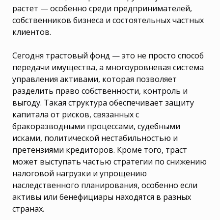
растет — особенно среди предпринимателей,
собственников бизнеса и состоятельных частных
клиентов.
Сегодня трастовый фонд — это не просто способ
передачи имущества, а многоуровневая система
управления активами, которая позволяет
разделить право собственности, контроль и
выгоду. Такая структура обеспечивает защиту
капитала от рисков, связанных с
бракоразводными процессами, судебными
исками, политической нестабильностью и
претензиями кредиторов. Кроме того, траст
может выступать частью стратегии по снижению
налоговой нагрузки и упрощению
наследственного планирования, особенно если
активы или бенефициары находятся в разных
странах.