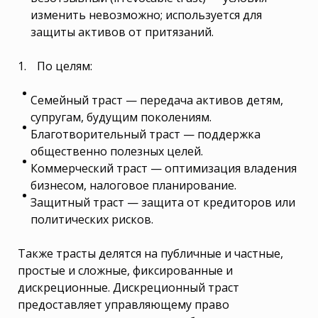
изменить невозможно; используется для
защиты активов от притязаний.
По целям:
Семейный траст — передача активов детям,
супругам, будущим поколениям.
Благотворительный траст — поддержка
общественно полезных целей.
Коммерческий траст — оптимизация владения
бизнесом, налоговое планирование.
Защитный траст — защита от кредиторов или
политических рисков.
Также трасты делятся на публичные и частные,
простые и сложные, фиксированные и
дискреционные. Дискреционный траст
предоставляет управляющему право