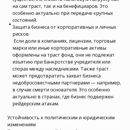
на сам траст, так и на бенефициаров. Это
особенно актуально при передаче крупных
состояний.
Защита бизнеса от корпоративных и личных
рисков
Если доли в компаниях, лицензии, торговые
марки или иные корпоративные активы
оформлены на траст фонд, они не подлежат
изъятию при банкротстве учредителя или
спорах между наследниками. Также траст
может предотвратить захват бизнеса
недобросовестными партнерами — например,
в случае смерти основателя. Это особенно
актуально в странах, где бизнес подвержен
рейдерским атакам.
Устойчивость к политическим и юридическим
изменениям