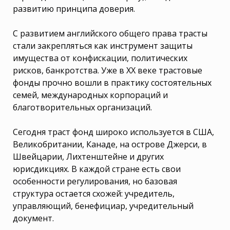
развитию принципа доверия.
С развитием английского общего права трасты
стали закрепляться как инструмент защиты
имущества от конфискации, политических
рисков, банкротства. Уже в XX веке трастовые
фонды прочно вошли в практику состоятельных
семей, международных корпораций и
благотворительных организаций.
Сегодня траст фонд широко используется в США,
Великобритании, Канаде, на острове Джерси, в
Швейцарии, Лихтенштейне и других
юрисдикциях. В каждой стране есть свои
особенности регулирования, но базовая
структура остается схожей: учредитель,
управляющий, бенефициар, учредительный
документ.