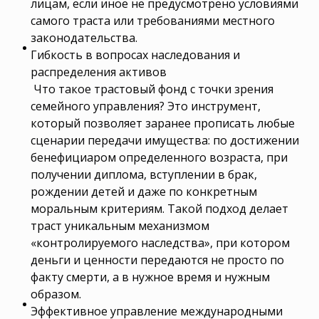
лицам, если иное не предусмотрено условиями
самого траста или требованиями местного
законодательства.
Гибкость в вопросах наследования и
распределения активов
Что такое трастовый фонд с точки зрения
семейного управления? Это инструмент,
который позволяет заранее прописать любые
сценарии передачи имущества: по достижении
бенефициаром определенного возраста, при
получении диплома, вступлении в брак,
рождении детей и даже по конкретным
моральным критериям. Такой подход делает
траст уникальным механизмом
«контролируемого наследства», при котором
деньги и ценности передаются не просто по
факту смерти, а в нужное время и нужным
образом.
Эффективное управление международными