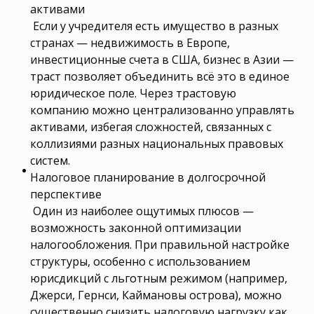
активами
Если у учредителя есть имущество в разных
странах — недвижимость в Европе,
инвестиционные счета в США, бизнес в Азии —
траст позволяет объединить всё это в единое
юридическое поле. Через трастовую
компанию можно централизованно управлять
активами, избегая сложностей, связанных с
коллизиями разных национальных правовых
систем.
Налоговое планирование в долгосрочной
перспективе
Один из наиболее ощутимых плюсов —
возможность законной оптимизации
налогообложения. При правильной настройке
структуры, особенно с использованием
юрисдикций с льготным режимом (например,
Джерси, Гернси, Каймановы острова), можно
существенно снизить налоговую нагрузку как