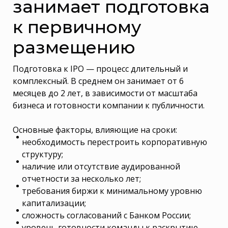
занимает подготовка
к первичному
размещению
Подготовка к IPO — процесс длительный и
комплексный. В среднем он занимает от 6
месяцев до 2 лет, в зависимости от масштаба
бизнеса и готовности компании к публичности.
Основные факторы, влияющие на сроки:
необходимость перестроить корпоративную
структуру;
наличие или отсутствие аудированной
отчетности за несколько лет;
требования биржи к минимальному уровню
капитализации;
сложность согласований с Банком России;
уровень готовности команды к раскрытию