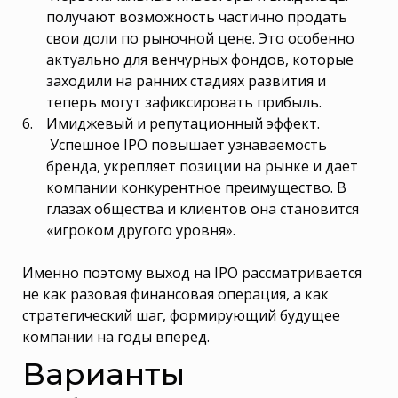
получают возможность частично продать
свои доли по рыночной цене. Это особенно
актуально для венчурных фондов, которые
заходили на ранних стадиях развития и
теперь могут зафиксировать прибыль.
Имиджевый и репутационный эффект.
Успешное IPO повышает узнаваемость
бренда, укрепляет позиции на рынке и дает
компании конкурентное преимущество. В
глазах общества и клиентов она становится
«игроком другого уровня».
Именно поэтому выход на IPO рассматривается
не как разовая финансовая операция, а как
стратегический шаг, формирующий будущее
компании на годы вперед.
Варианты