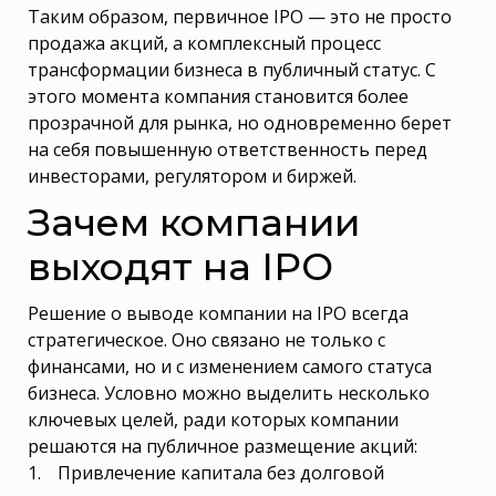
Таким образом, первичное IPO — это не просто
продажа акций, а комплексный процесс
трансформации бизнеса в публичный статус. С
этого момента компания становится более
прозрачной для рынка, но одновременно берет
на себя повышенную ответственность перед
инвесторами, регулятором и биржей.
Зачем компании
выходят на IPO
Решение о выводе компании на IPO всегда
стратегическое. Оно связано не только с
финансами, но и с изменением самого статуса
бизнеса. Условно можно выделить несколько
ключевых целей, ради которых компании
решаются на публичное размещение акций:
Привлечение капитала без долговой