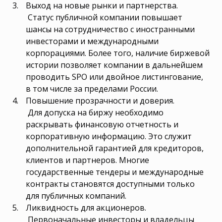
Выход на новые рынки и партнерства.
Статус публичной компании повышает
шансы на сотрудничество с иностранными
инвесторами и международными
корпорациями. Более того, наличие биржевой
истории позволяет компании в дальнейшем
проводить SPO или двойное листингование,
в том числе за пределами России.
Повышение прозрачности и доверия.
Для допуска на биржу необходимо
раскрывать финансовую отчетность и
корпоративную информацию. Это служит
дополнительной гарантией для кредиторов,
клиентов и партнеров. Многие
государственные тендеры и международные
контракты становятся доступными только
для публичных компаний.
Ликвидность для акционеров.
Первоначальные инвесторы и владельцы