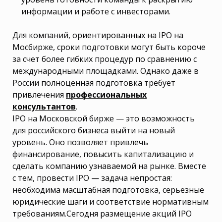
информации и работе с инвесторами.
Для компаний, ориентированных на IPO на
Мосбирже, сроки подготовки могут быть короче
за счет более гибких процедур по сравнению с
международными площадками. Однако даже в
России полноценная подготовка требует
привлечения
профессиональных
консультантов
.
IPO на Московской бирже — это возможность
для российского бизнеса выйти на новый
уровень. Оно позволяет привлечь
финансирование, повысить капитализацию и
сделать компанию узнаваемой на рынке. Вместе
с тем, провести IPO — задача непростая:
необходима масштабная подготовка, серьезные
юридические шаги и соответствие нормативным
требованиям.Сегодня размещение акций IPO