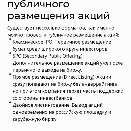
публичного
размещения акций
Существует несколько форматов, как именно
можно провести публичное размещение акций:
Классическое IPO. Первичное размещение
бумаг среди широкого круга инвесторов.
SPO (Secondary Public Offering).
Дополнительное размещение акций уже после
первичного выхода на биржу.
Прямое размещение (Direct Listing). Акции
сразу попадают на биржу без андеррайтинга,
но при этом компания теряет часть поддержки
со стороны инвестбанков.
Двойное листингование. Вывод акций
одновременно на российскую площадку и
зарубежную биржу.