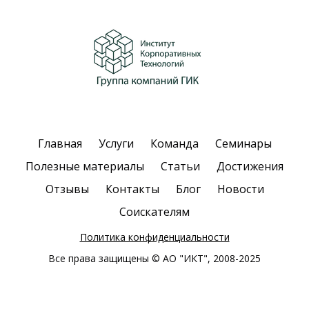
Главная
Услуги
Команда
Семинары
Полезные материалы
Статьи
Достижения
Отзывы
Контакты
Блог
Новости
Соискателям
Политика конфиденциальности
Все права защищены © АО "ИКТ", 2008-2025