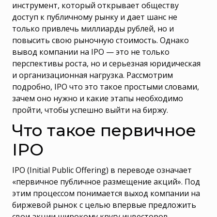
инструмент, который открывает обществу
доступ к публичному рынку и дает шанс не
только привлечь миллиарды рублей, но и
повысить свою рыночную стоимость. Однако
вывод компании на IPO — это не только
перспективы роста, но и серьезная юридическая
и организационная нагрузка. Рассмотрим
подробно, IPO что это такое простыми словами,
зачем оно нужно и какие этапы необходимо
пройти, чтобы успешно выйти на биржу.
Что такое первичное
IPO
IPO (Initial Public Offering) в переводе означает
«первичное публичное размещение акций». Под
этим процессом понимается выход компании на
биржевой рынок с целью впервые предложить
свои акции широкому кругу инвесторов.