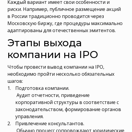
Каждый вариант имеет свои особенности и
риски. Например, публичное размещение акций
в России традиционно проводится через
Московскую биржу, где процедуры максимально
адаптированы для отечественных эмитентов.
Этапы выхода
компании на IPO
Чтобы провести вывод компании на IPO,
необходимо пройти несколько обязательных
шагов:
Подготовка компании.
Аудит отчетности, приведение
корпоративной структуры в соответствие с
законодательством, формирование органов
управления.
Привлечение консультантов.
Обычно процесс сопровождают юридические