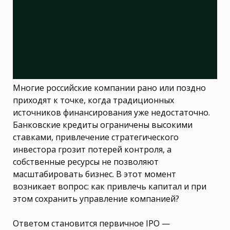
Многие российские компании рано или поздно
приходят к точке, когда традиционных
источников финансирования уже недостаточно.
Банковские кредиты ограничены высокими
ставками, привлечение стратегического
инвестора грозит потерей контроля, а
собственные ресурсы не позволяют
масштабировать бизнес. В этот момент
возникает вопрос: как привлечь капитал и при
этом сохранить управление компанией?
Ответом становится первичное IPO —