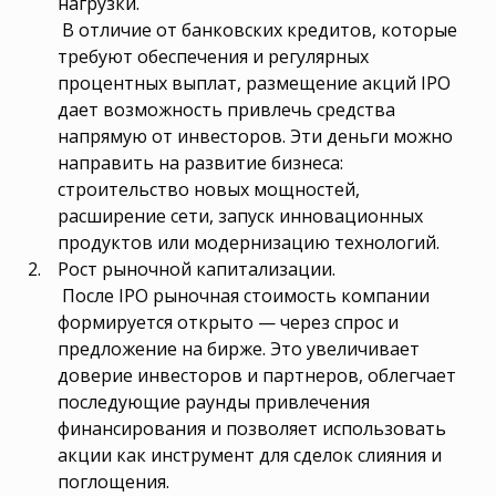
нагрузки.
В отличие от банковских кредитов, которые
требуют обеспечения и регулярных
процентных выплат, размещение акций IPO
дает возможность привлечь средства
напрямую от инвесторов. Эти деньги можно
направить на развитие бизнеса:
строительство новых мощностей,
расширение сети, запуск инновационных
продуктов или модернизацию технологий.
Рост рыночной капитализации.
После IPO рыночная стоимость компании
формируется открыто — через спрос и
предложение на бирже. Это увеличивает
доверие инвесторов и партнеров, облегчает
последующие раунды привлечения
финансирования и позволяет использовать
акции как инструмент для сделок слияния и
поглощения.