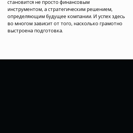
становится не просто финансовым
инструментом, а стратегическим решением,
определяющим будущее компании. И успех здесь
во многом зависит от того, насколько грамотно
выстроена подготовка.