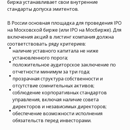
биржа устанавливает свои внутренние
стандарты допуска эмитентов.
В России основная площадка для проведения IPO
на Московской бирже (или IPO на Мосбирже). Для
включения акций в листинг компания должна
соответствовать ряду критериев:
наличие уставного капитала не ниже
установленного порога;
положительное аудиторское заключение по
отчетности минимум за три года;
прозрачная структура собственности и
отсутствие сомнительных активов;
соблюдение корпоративных стандартов
управления, включая наличие совета
директоров и независимых директоров;
обеспечение возможности исполнения
обязательств перед инвесторами.