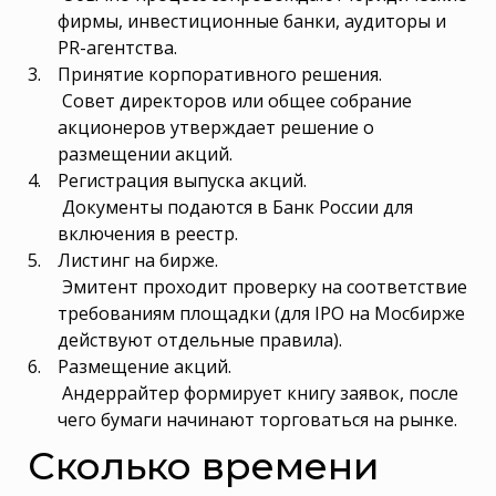
фирмы, инвестиционные банки, аудиторы и
PR-агентства.
Принятие корпоративного решения.
Совет директоров или общее собрание
акционеров утверждает решение о
размещении акций.
Регистрация выпуска акций.
Документы подаются в Банк России для
включения в реестр.
Листинг на бирже.
Эмитент проходит проверку на соответствие
требованиям площадки (для IPO на Мосбирже
действуют отдельные правила).
Размещение акций.
Андеррайтер формирует книгу заявок, после
чего бумаги начинают торговаться на рынке.
Сколько времени