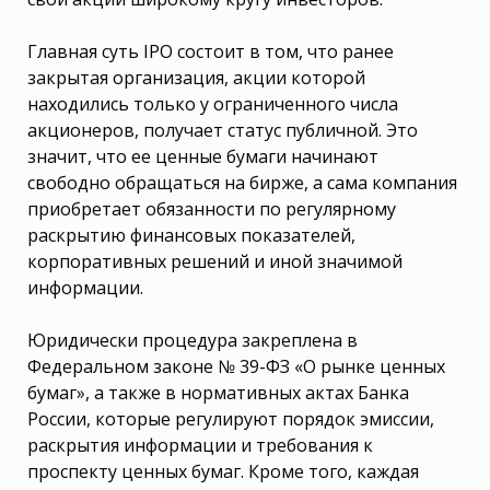
Главная суть IPO состоит в том, что ранее
закрытая организация, акции которой
находились только у ограниченного числа
акционеров, получает статус публичной. Это
значит, что ее ценные бумаги начинают
свободно обращаться на бирже, а сама компания
приобретает обязанности по регулярному
раскрытию финансовых показателей,
корпоративных решений и иной значимой
информации.
Юридически процедура закреплена в
Федеральном законе № 39-ФЗ «О рынке ценных
бумаг», а также в нормативных актах Банка
России, которые регулируют порядок эмиссии,
раскрытия информации и требования к
проспекту ценных бумаг. Кроме того, каждая