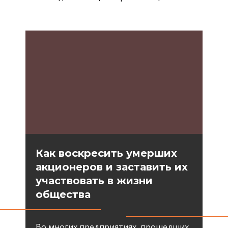
Как воскресить умерших
акционеров и заставить их
участвовать в жизни
общества
Во многих предприятиях, прошедших