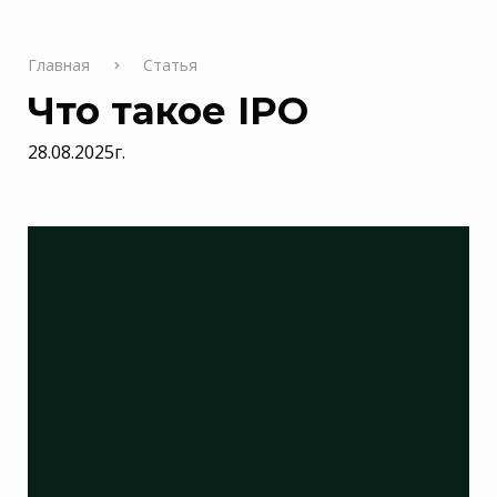
Главная
Статья
Что такое IPO
28.08.2025г.