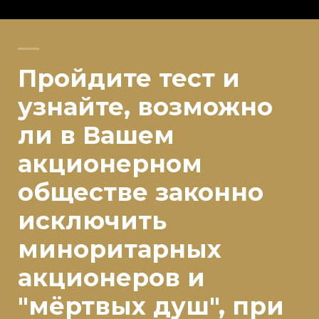
Пройдите тест и
узнайте, возможно
ли в Вашем
акционерном
обществе законно
исключить
миноритарных
акционеров и
"мёртвых душ", при