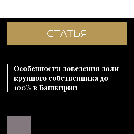
СТАТЬЯ
Особенности доведения доли
крупного собственника до
100% в Башкирии