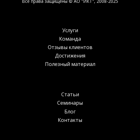
Все права защищены © АО "ИКТ", 2008-2025
Услуги
Команда
Отзывы клиентов
Достижения
Полезный материал
Статьи
Семинары
Блог
Контакты