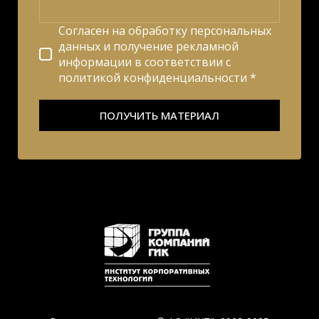
Согласен на обработку персональных
данных и получение рекламной
информации в соответствии с
политикой конфиденциальности *
ПОЛУЧИТЬ МАТЕРИАЛ