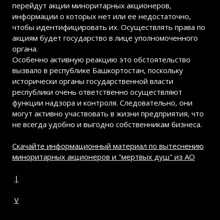
перейдут акции миноритарных акционеров,
информации о которых нет или ее недостаточно,
чтобы идентифицировать их. Осуществлять права по
акциям будет государство в лице уполномоченного
органа.
Особенно активную реакцию это обстоятельство
вызвало в республике Башкортостан, поскольку
исторически органы государственной власти
республики очень ответственно осуществляют
функции надзора и контроля. Следовательно, они
могут активно участвовать в жизни предприятия, что
не всегда удобно и выгодно собственникам бизнеса.
Скачайте информационный материал по вытеснению
миноритарных акционеров и "мертвых душ" из АО
|
V