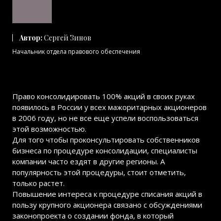
Автор:
Сергей Зинов
Начальник отдела правового обеспечения
Право консолидировать 100% акций в своих руках
появилось в России у всех мажоритарных акционеров
в 2006 году, но не все еще успели воспользоваться
этой возможностью.
Для того чтобы проконсультировать собственников
бизнеса по процедуре консолидации, специалисты
компании часто ездят в другие регионы. А
популярность этой процедуры, стоит отметить,
только растет.
Повышение интереса к процедуре списания акций в
пользу крупного акционера связано с обсуждениями
законопроекта о создании фонда, в который